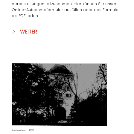
Veranstaltungen teilzunehmen. Hier können Sie unser
Online-Aufnahmeformular ausfüllen oder das Formular
als PDF laden.
WEITER
Postkarte um 1920