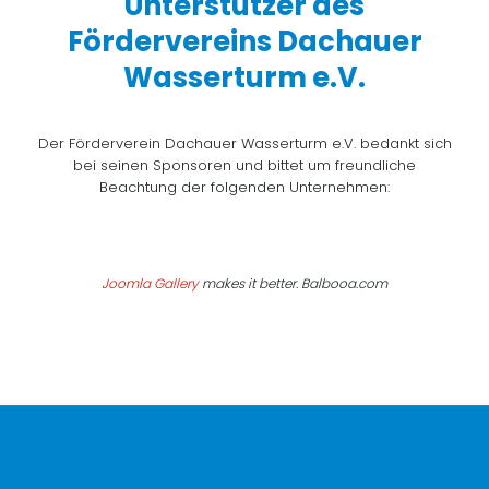
Unterstützer des
Fördervereins Dachauer
Wasserturm e.V.
Der Förderverein Dachauer Wasserturm e.V. bedankt sich
bei seinen Sponsoren und bittet um freundliche
Beachtung der folgenden Unternehmen:
Joomla Gallery
makes it better. Balbooa.com