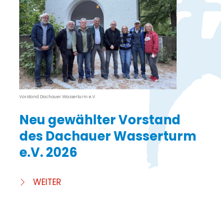
Vorstand Dachauer Wasserturm e.V.
Neu gewählter Vorstand
des Dachauer Wasserturm
e.V. 2026
WEITER