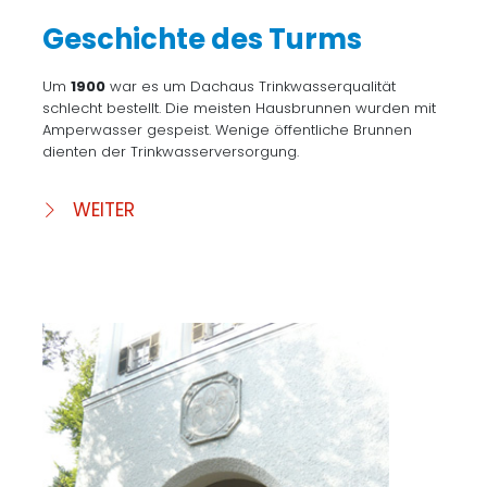
Geschichte des Turms
Um
1900
war es um Dachaus Trinkwasserqualität
schlecht bestellt. Die meisten Hausbrunnen wurden mit
Amperwasser gespeist. Wenige öffentliche Brunnen
dienten der Trinkwasserversorgung.
WEITER