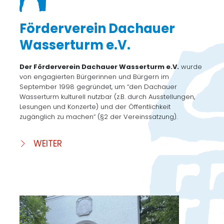
Förderverein Dachauer
Wasserturm e.V.
Der Förderverein Dachauer Wasserturm e.V.
wurde
von engagierten Bürgerinnen und Bürgern im
September 1998 gegründet, um “den Dachauer
Wasserturm kulturell nutzbar (z.B. durch Ausstellungen,
Lesungen und Konzerte) und der Öffentlichkeit
zugänglich zu machen“ (§2 der Vereinssatzung).
WEITER