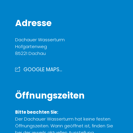
Adresse
Dachauer Wasserturm
Hofgartenweg
85221 Dachau
GOOGLE MAPS...
Öffnungszeiten
Bitte beachten Sie:
Der Dachauer Wasserturm hat keine festen
Öffnungszeiten. Wann geöffnet ist, finden Sie
bei der jeweils aktuellen Ausstellung.