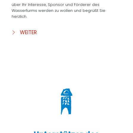
über Ihr Interesse, Sponsor und Förderer des
Wasserturms werden zu wollen und begrüßt Sie
herzlich.
WEITER