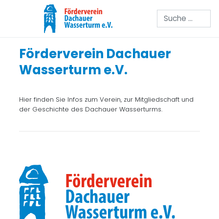
Suchen
Förderverein Dachauer
Wasserturm e.V.
Hier finden Sie Infos zum Verein, zur Mitgliedschaft und
der Geschichte des Dachauer Wasserturms.