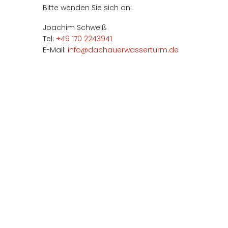
Bitte wenden Sie sich an:
Joachim Schweiß
Tel:
+49 170 2243941
E-Mail:
info@dachauerwasserturm.de