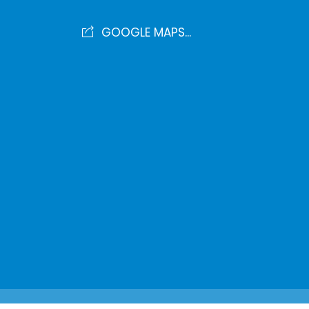
GOOGLE MAPS...