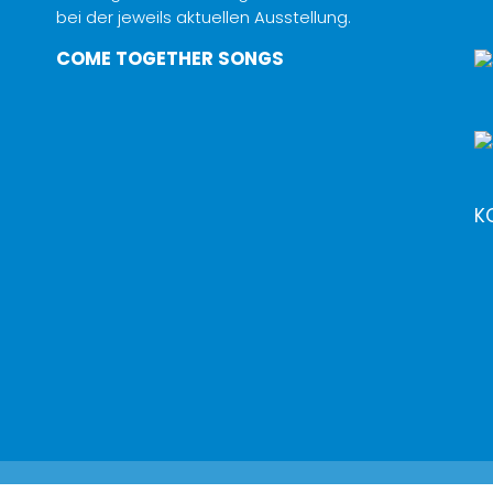
bei der jeweils aktuellen Ausstellung.
COME TOGETHER SONGS
K