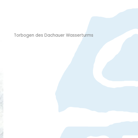
Torbogen des Dachauer Wasserturms