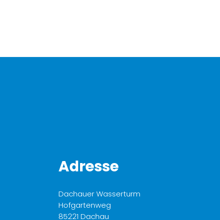
Adresse
Dachauer Wasserturm
Hofgartenweg
85221 Dachau