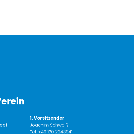
erein
1. Vorsitzender
Joachim Schweiß
Tel:
+49 170 2243941