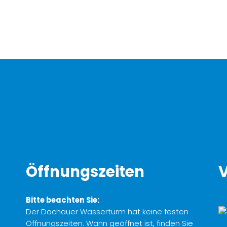
Öffnungszeiten
V
Bitte beachten Sie:
Der Dachauer Wasserturm hat keine festen
Öffnungszeiten. Wann geöffnet ist, finden Sie