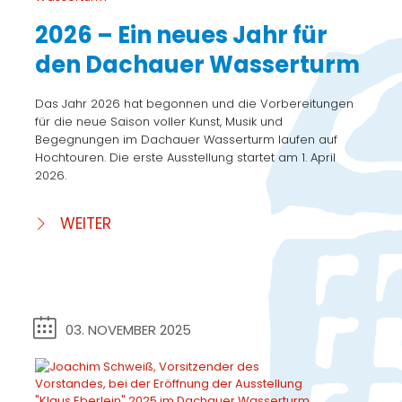
2026 – Ein neues Jahr für
den Dachauer Wasserturm
Das Jahr 2026 hat begonnen und die Vorbereitungen
für die neue Saison voller Kunst, Musik und
Begegnungen im Dachauer Wasserturm laufen auf
Hochtouren. Die erste Ausstellung startet am 1. April
2026.
WEITER
03. NOVEMBER 2025