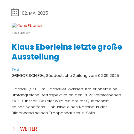
02. MAI 2025
Klaus Eberlein
Klaus Eberleins letzte große
Ausstellung
Text:
GREGOR SCHIEGL, Süddeutsche Zeitung vom 02.05.2025
Dachau (SZ) – Im Dachauer Wasserturm erinnert eine
umfangreiche Retrospektive an den 2023 verstorbenen
KVD-Künstler. Gezeigt wird ein breiter Querschnitt
seines Schaffens - inklusive eines Nachbaus der
Bilderwand seines Treppenhauses in Solln.
WEITER