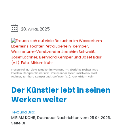
28. APRIL 2025
Freuen sich auf viele Besucher im Wasserturm: Eberleins Tochter Petra
Eberlein-Kemper, Wasserturm-Vorsitzender Joachim Schweiß, Josef
Lochner, Bernhard Kemper und Josef Baur (v.l.). Foto: Miriam Kohr
Der Künstler lebt in seinen
Werken weiter
Text und Bild:
MIRIAM KOHR, Dachauer Nachrichten vom 25.04.2025,
Seite 31