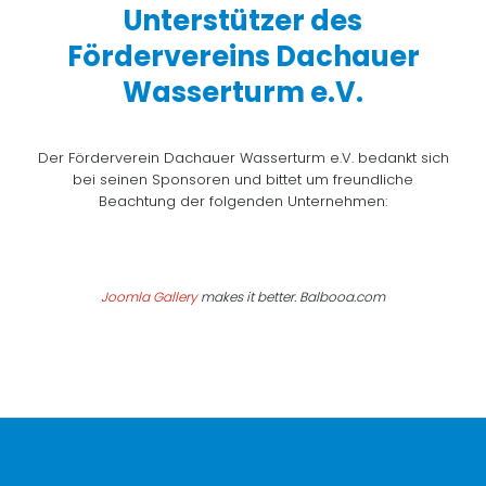
Unterstützer des
Fördervereins Dachauer
Wasserturm e.V.
Der Förderverein Dachauer Wasserturm e.V. bedankt sich
bei seinen Sponsoren und bittet um freundliche
Beachtung der folgenden Unternehmen:
Joomla Gallery
makes it better. Balbooa.com