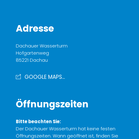
Adresse
Dachauer Wasserturm
Hofgartenweg
85221 Dachau
GOOGLE MAPS...
Öffnungszeiten
Bitte beachten Sie:
Der Dachauer Wasserturm hat keine festen
Öffnungszeiten. Wann geöffnet ist, finden Sie