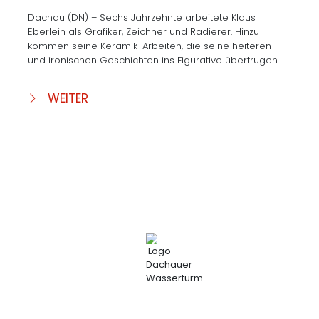
Dachau (DN) – Sechs Jahrzehnte arbeitete Klaus
Eberlein als Grafiker, Zeichner und Radierer. Hinzu
kommen seine Keramik-Arbeiten, die seine heiteren
und ironischen Geschichten ins Figurative übertrugen.
WEITER