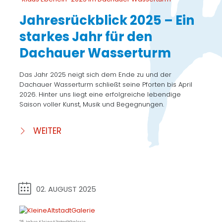
Jahresrückblick 2025 – Ein
starkes Jahr für den
Dachauer Wasserturm
Das Jahr 2025 neigt sich dem Ende zu und der
Dachauer Wasserturm schließt seine Pforten bis April
2026. Hinter uns liegt eine erfolgreiche lebendige
Saison voller Kunst, Musik und Begegnungen.
WEITER
02. AUGUST 2025