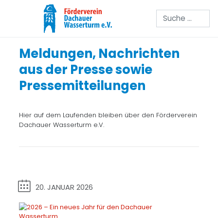
Suchen
Meldungen, Nachrichten
aus der Presse sowie
Pressemitteilungen
Hier auf dem Laufenden bleiben über den Förderverein
Dachauer Wasserturm e.V.
20. JANUAR 2026