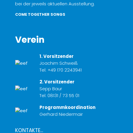
bei der jeweils aktuellen Ausstellung.
COME TOGETHER SONGS
Verein
1. Vorsitzender
Joachim Schweiß
Tel:
+49 170 2243941
2. Vorsitzender
Sepp Baur
Tel:
08131 / 73 55 01
Programmkoordination
Gerhard Niedermair
KONTAKTE...