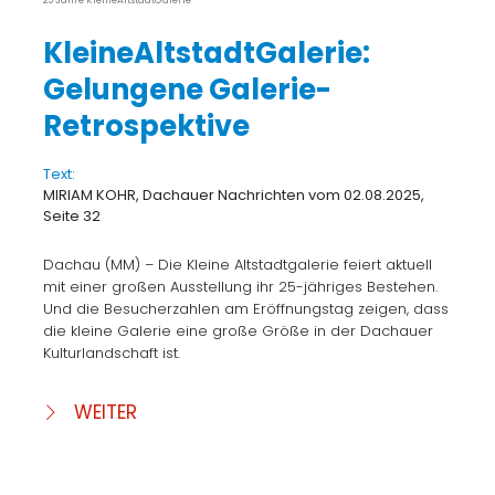
25 Jahre KleineAltstadtGalerie
KleineAltstadtGalerie:
Gelungene Galerie-
Retrospektive
Text:
MIRIAM KOHR, Dachauer Nachrichten vom 02.08.2025,
Seite 32
Dachau (MM) – Die Kleine Altstadtgalerie feiert aktuell
mit einer großen Ausstellung ihr 25-jähriges Bestehen.
Und die Besucherzahlen am Eröffnungstag zeigen, dass
die kleine Galerie eine große Größe in der Dachauer
Kulturlandschaft ist.
WEITER