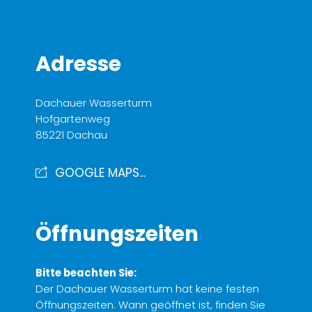
Adresse
Dachauer Wasserturm
Hofgartenweg
85221 Dachau
GOOGLE MAPS...
Öffnungszeiten
Bitte beachten Sie:
Der Dachauer Wasserturm hat keine festen
Öffnungszeiten. Wann geöffnet ist, finden Sie