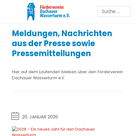
Suchen
Meldungen, Nachrichten
aus der Presse sowie
Pressemitteilungen
Hier auf dem Laufenden bleiben über den Förderverein
Dachauer Wasserturm e.V.
20. JANUAR 2026