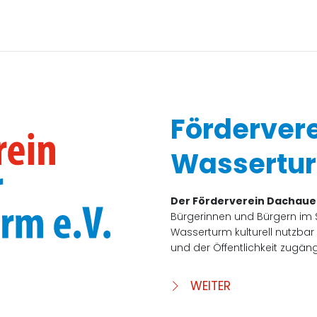
Förderver
Wassertur
Der Förderverein Dachaue
Bürgerinnen und Bürgern im
Wasserturm kulturell nutzbar
und der Öffentlichkeit zugän
WEITER