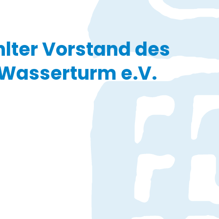
lter Vorstand des
Wasserturm e.V.