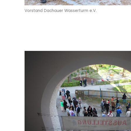
Vorstand Dachauer Wasserturm e.V.