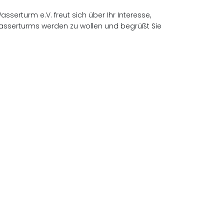
serturm e.V. freut sich über Ihr Interesse,
asserturms werden zu wollen und begrüßt Sie