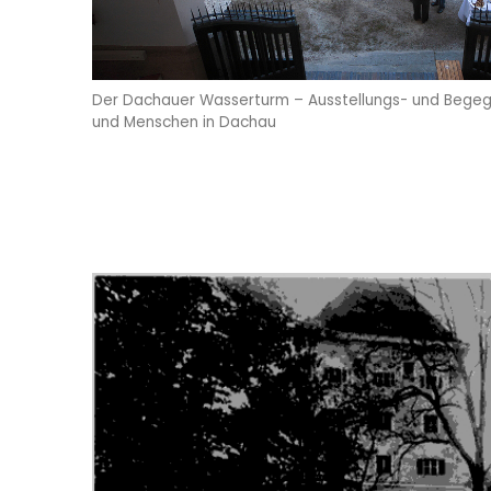
Der Dachauer Wasserturm – Ausstellungs- und Begegn
und Menschen in Dachau