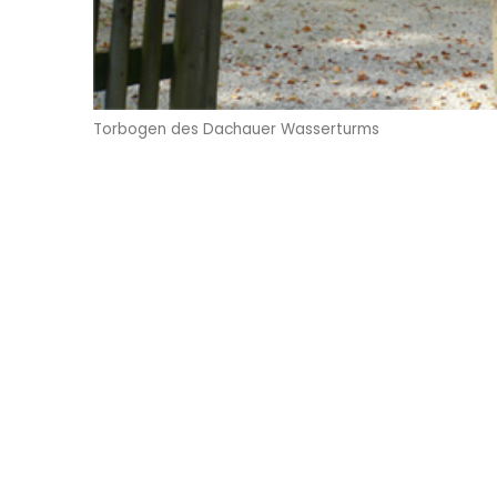
Torbogen des Dachauer Wasserturms