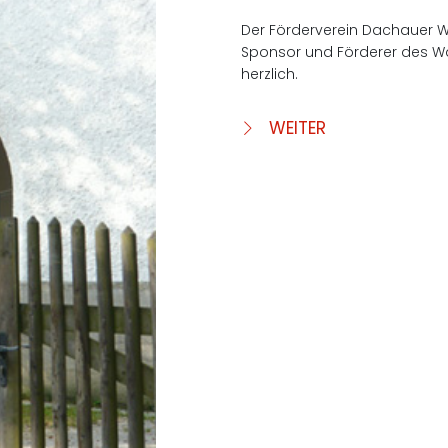
Der Förderverein Dachauer Was
Sponsor und Förderer des W
herzlich.
WEITER