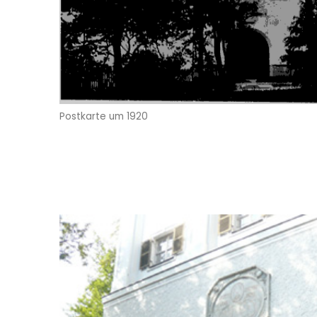
Postkarte um 1920