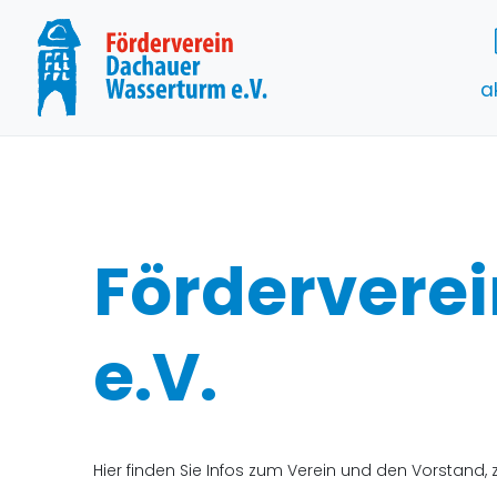
a
Fördervere
e.V.
Hier finden Sie Infos zum Verein und den Vorstand