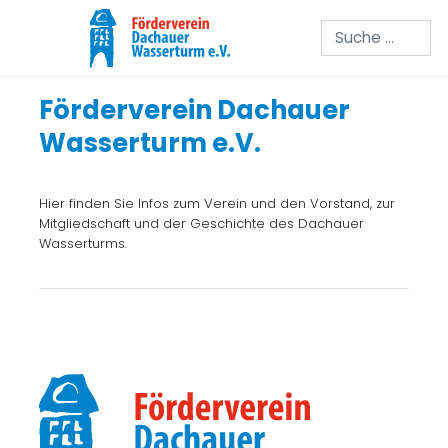
Suchen
Förderverein Dachauer
Wasserturm e.V.
Hier finden Sie Infos zum Verein und den Vorstand, zur
Mitgliedschaft und der Geschichte des Dachauer
Wasserturms.