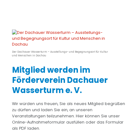
Der Dachauer Wasserturm – Ausstellungs- und Begegnungsort für Kultur
und Menschen in Dachau
Mitglied werden im
Förderverein Dachauer
Wasserturm e. V.
Wir würden uns freuen, Sie als neues Mitglied begrüßen
zu dürfen und laden Sie ein, an unseren
Veranstaltungen teilzunehmen. Hier können Sie unser
Online-Aufnahmeformular ausfüllen oder das Formular
als PDF laden.