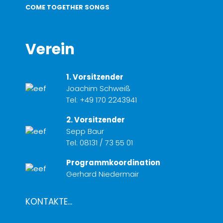
COME TOGETHER SONGS
Verein
1. Vorsitzender
Joachim Schweiß
Tel:
+49 170 2243941
2. Vorsitzender
Sepp Baur
Tel:
08131 / 73 55 01
Programmkoordination
Gerhard Niedermair
KONTAKTE...