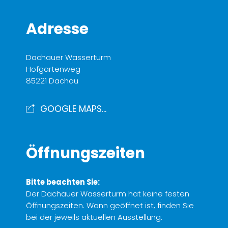
Adresse
Dachauer Wasserturm
Hofgartenweg
85221 Dachau
GOOGLE MAPS...
Öffnungszeiten
Bitte beachten Sie:
Der Dachauer Wasserturm hat keine festen
Öffnungszeiten. Wann geöffnet ist, finden Sie
bei der jeweils aktuellen Ausstellung.