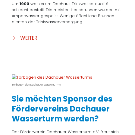
Um
1900
war es um Dachaus Trinkwasserqualität
schlecht bestellt. Die meisten Hausbrunnen wurden mit
Amperwasser gespeist. Wenige öffentliche Brunnen
dienten der Trinkwasserversorgung.
WEITER
Torbogen des Dachauer Wasserturms
Sie möchten Sponsor des
Fördervereins Dachauer
Wasserturm werden?
Der Förderverein Dachauer Wasserturm e.V. freut sich