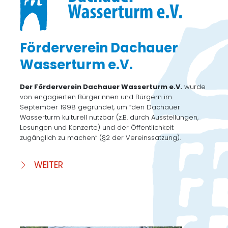
Förderverein Dachauer
Wasserturm e.V.
Der Förderverein Dachauer Wasserturm e.V.
wurde
von engagierten Bürgerinnen und Bürgern im
September 1998 gegründet, um “den Dachauer
Wasserturm kulturell nutzbar (z.B. durch Ausstellungen,
Lesungen und Konzerte) und der Öffentlichkeit
zugänglich zu machen“ (§2 der Vereinssatzung).
WEITER