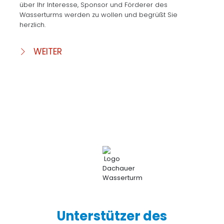
über Ihr Interesse, Sponsor und Förderer des
Wasserturms werden zu wollen und begrüßt Sie
herzlich.
WEITER
Unterstützer des