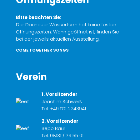
Bitte beachten Sie:
Der Dachauer Wasserturm hat keine festen
Öffnungszeiten. Wann geöffnet ist, finden Sie
bei der jeweils aktuellen Ausstellung.
COME TOGETHER SONGS
Verein
1. Vorsitzender
Joachim Schweiß
Tel:
+49 170 2243941
2. Vorsitzender
Sepp Baur
Tel:
08131 / 73 55 01