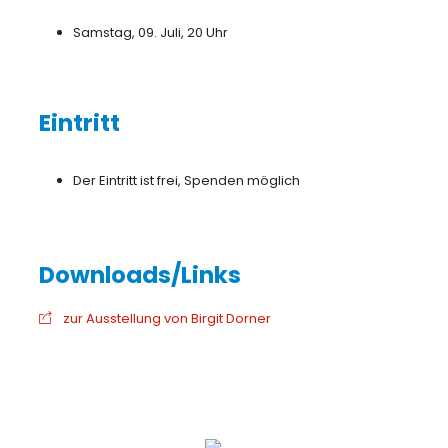
Samstag, 09. Juli, 20 Uhr
Eintritt
Der Eintritt ist frei, Spenden möglich
zur Ausstellung von Birgit Dorner