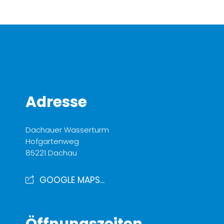
Adresse
Dachauer Wasserturm
Hofgartenweg
85221 Dachau
GOOGLE MAPS...
Öffnungszeiten