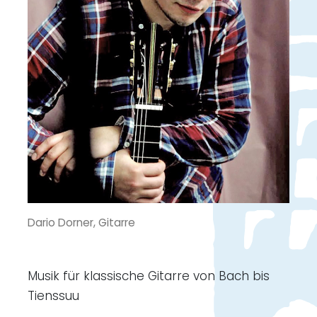
Dario Dorner, Gitarre
Musik für klassische Gitarre von Bach bis
Tienssuu