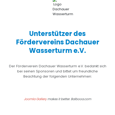
Unterstützer des
Fördervereins Dachauer
Wasserturm e.V.
Der Förderverein Dachauer Wasserturm e.V. bedankt sich
bei seinen Sponsoren und bittet um freundliche
Beachtung der folgenden Unternehmen:
Joomla Gallery
makes it better. Balbooa.com