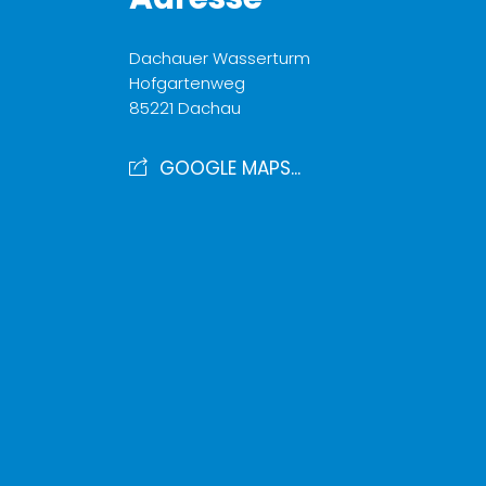
Dachauer Wasserturm
Hofgartenweg
85221 Dachau
GOOGLE MAPS...