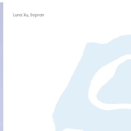
Luna Xu, Sopran