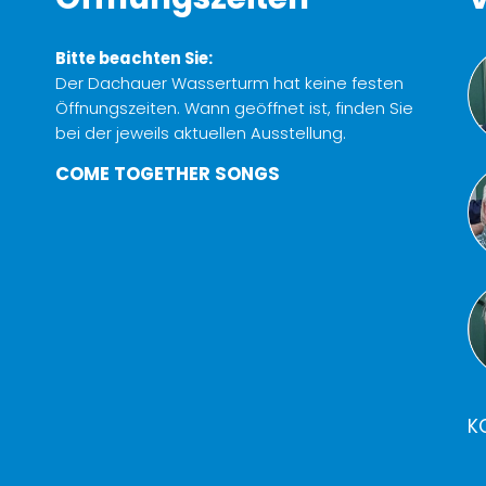
Bitte beachten Sie:
Der Dachauer Wasserturm hat keine festen
Öffnungszeiten. Wann geöffnet ist, finden Sie
bei der jeweils aktuellen Ausstellung.
COME TOGETHER SONGS
K