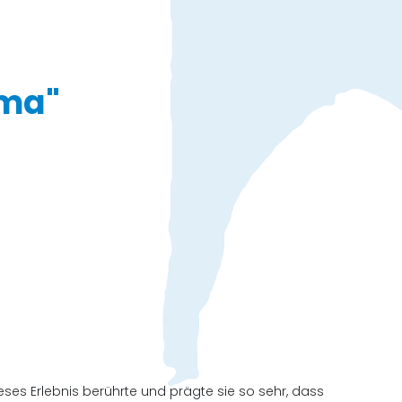
ama"
Dieses Erlebnis berührte und prägte sie so sehr, dass