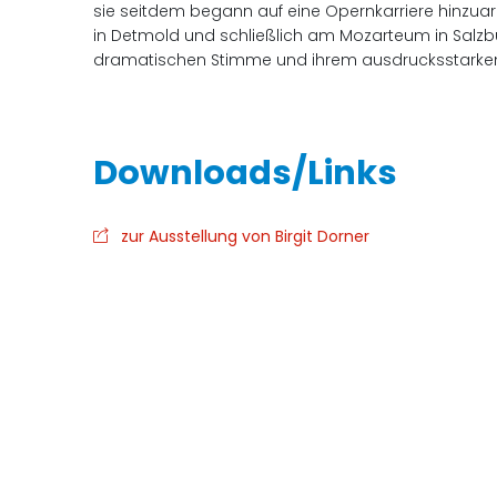
sie seitdem begann auf eine Opernkarriere hinzuar
in Detmold und schließlich am Mozarteum in Salzbur
dramatischen Stimme und ihrem ausdrucksstarke
zur Ausstellung von Birgit Dorner