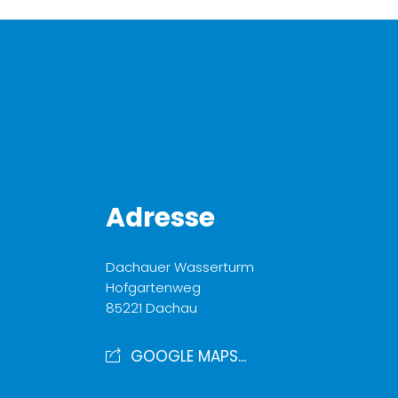
Adresse
Dachauer Wasserturm
Hofgartenweg
85221 Dachau
GOOGLE MAPS...