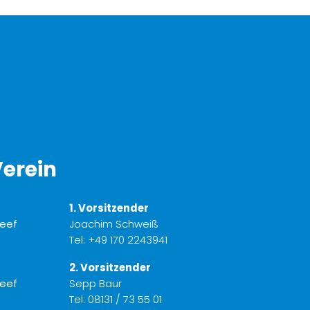
erein
1. Vorsitzender
Joachim Schweiß
Tel:
+49 170 2243941
2. Vorsitzender
Sepp Baur
Tel:
08131 / 73 55 01