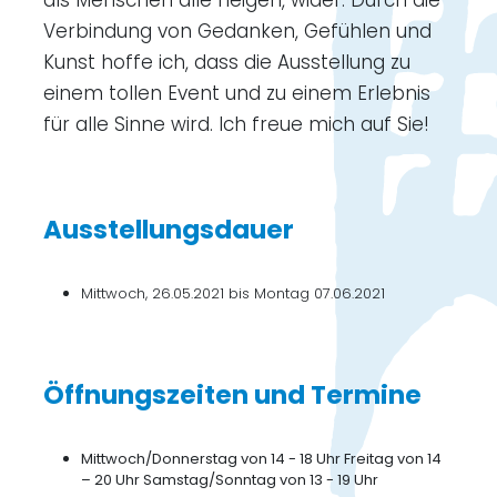
Verbindung von Gedanken, Gefühlen und
Kunst hoffe ich, dass die Ausstellung zu
einem tollen Event und zu einem Erlebnis
für alle Sinne wird. Ich freue mich auf Sie!
Ausstellungsdauer
Mittwoch, 26.05.2021 bis Montag 07.06.2021
Öffnungszeiten und Termine
Mittwoch/Donnerstag von 14 - 18 Uhr Freitag von 14
– 20 Uhr Samstag/Sonntag von 13 - 19 Uhr