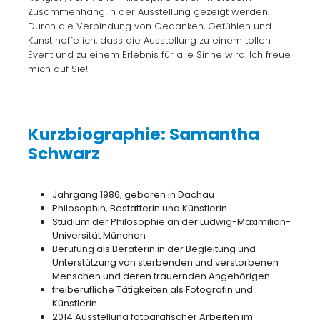
Zusammenhang in der Ausstellung gezeigt werden.
Durch die Verbindung von Gedanken, Gefühlen und
Kunst hoffe ich, dass die Ausstellung zu einem tollen
Event und zu einem Erlebnis für alle Sinne wird. Ich freue
mich auf Sie!
Kurzbiographie: Samantha
Schwarz
Jahrgang 1986, geboren in Dachau
Philosophin, Bestatterin und Künstlerin
Studium der Philosophie an der Ludwig-Maximilian-
Universität München
Berufung als Beraterin in der Begleitung und
Unterstützung von sterbenden und verstorbenen
Menschen und deren trauernden Angehörigen
freiberufliche Tätigkeiten als Fotografin und
Künstlerin
2014 Ausstellung fotografischer Arbeiten im