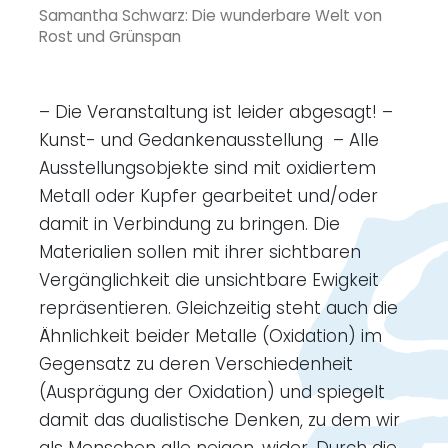
Samantha Schwarz: Die wunderbare Welt von
Rost und Grünspan
– Die Veranstaltung ist leider abgesagt! –
Kunst- und Gedankenausstellung – Alle
Ausstellungsobjekte sind mit oxidiertem
Metall oder Kupfer gearbeitet und/oder
damit in Verbindung zu bringen. Die
Materialien sollen mit ihrer sichtbaren
Vergänglichkeit die unsichtbare Ewigkeit
repräsentieren. Gleichzeitig steht auch die
Ähnlichkeit beider Metalle (Oxidation) im
Gegensatz zu deren Verschiedenheit
(Ausprägung der Oxidation) und spiegelt
damit das dualistische Denken, zu dem wir
als Menschen alle neigen, wider. Durch die