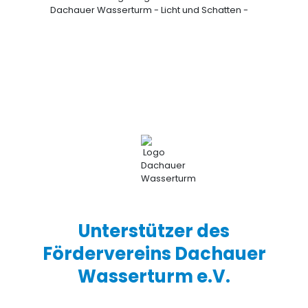
Dachauer Wasserturm - Licht und Schatten -
Unterstützer des
Fördervereins Dachauer
Wasserturm e.V.