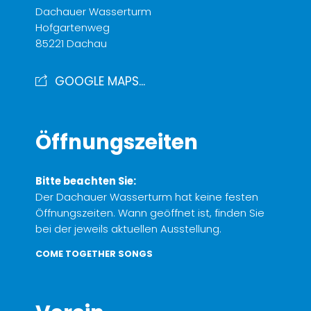
Dachauer Wasserturm
Hofgartenweg
85221 Dachau
GOOGLE MAPS...
Öffnungszeiten
Bitte beachten Sie:
Der Dachauer Wasserturm hat keine festen
Öffnungszeiten. Wann geöffnet ist, finden Sie
bei der jeweils aktuellen Ausstellung.
COME TOGETHER SONGS