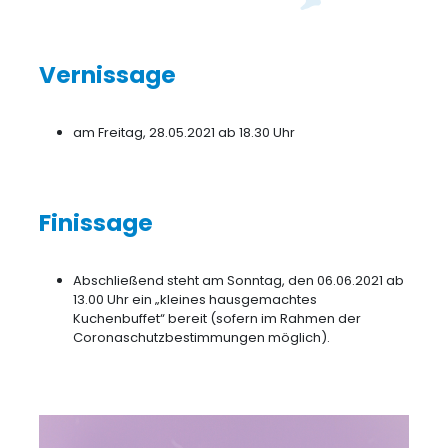
Vernissage
am Freitag, 28.05.2021 ab 18.30 Uhr
Finissage
Abschließend steht am Sonntag, den 06.06.2021 ab
13.00 Uhr ein „kleines hausgemachtes
Kuchenbuffet“ bereit (sofern im Rahmen der
Coronaschutzbestimmungen möglich).