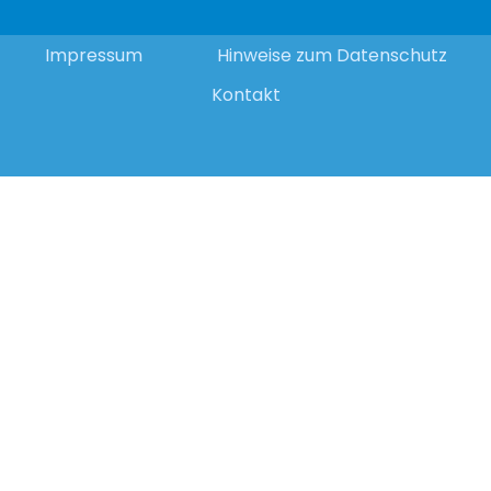
Impressum
Hinweise zum Datenschutz
Kontakt