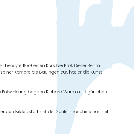
r belegte 1989 einen Kurs bei Prof. Dieter Rehm
iner Karriere als Bauingenieur, hat er die Kunst
 Entwicklung begann Richard Wurm mit figürlichen
den Bilder, statt mit der Schleifmaschine nun mit