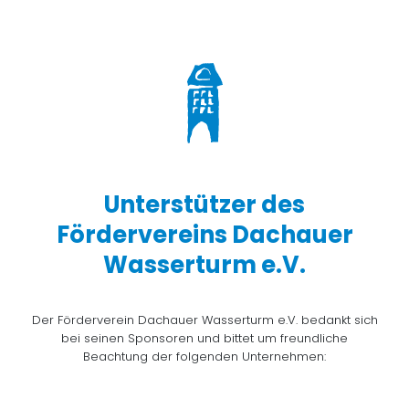
Unterstützer des
Fördervereins Dachauer
Wasserturm e.V.
Der Förderverein Dachauer Wasserturm e.V. bedankt sich
bei seinen Sponsoren und bittet um freundliche
Beachtung der folgenden Unternehmen: