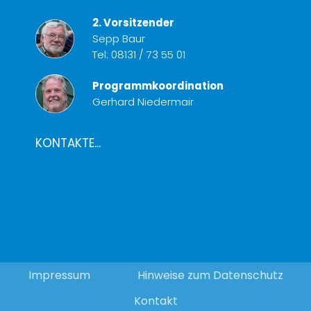
2. Vorsitzender
Sepp Baur
Tel:
08131 / 73 55 01
Programmkoordination
Gerhard Niedermair
KONTAKTE...
Impressum
Hinweise zum Datenschutz
Kontakt