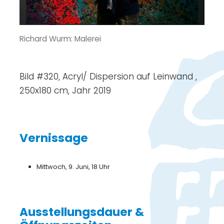
Richard Wurm: Malerei
Bild #320, Acryl/ Dispersion auf Leinwand ,
250x180 cm, Jahr 2019
Vernissage
Mittwoch, 9. Juni, 18 Uhr
Ausstellungsdauer &