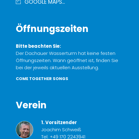
GOOGLE MAPS...
Öffnungszeiten
Bitte beachten Sie:
Der Dachauer Wasserturm hat keine festen
Öffnungszeiten. Wann geöffnet ist, finden Sie
bei der jeweils aktuellen Ausstellung.
COME TOGETHER SONGS
Verein
1. Vorsitzender
Joachim Schweiß
Tel:
+49 170 2243941