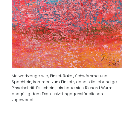
Malwerkzeuge wie, Pinsel, Rakel, Schwämme und
Spachteln, kommen zum Einsatz, daher die lebendige
Pinselschrift. Es scheint, als habe sich Richard Wurm
endgültig dem Expressiv-Ungegenständlichen
zugewandt.