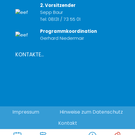
2. Vorsitzender
Sepp Baur
Tel:
08131 / 73 55 01
Programmkoordination
Gerhard Niedermair
KONTAKTE...
Impressum
Hinweise zum Datenschutz
Kontakt