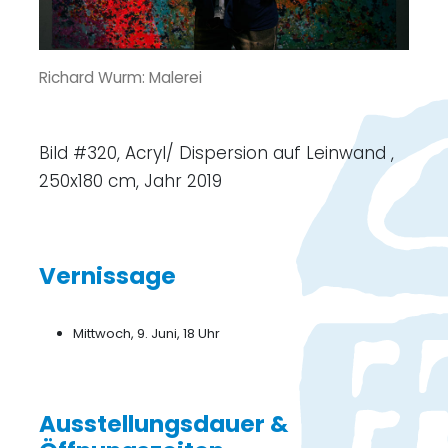
Richard Wurm: Malerei
Bild #320, Acryl/ Dispersion auf Leinwand ,
250x180 cm, Jahr 2019
Vernissage
Mittwoch, 9. Juni, 18 Uhr
Ausstellungsdauer &