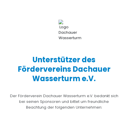
Unterstützer des
Fördervereins Dachauer
Wasserturm e.V.
Der Förderverein Dachauer Wasserturm e.V. bedankt sich
bei seinen Sponsoren und bittet um freundliche
Beachtung der folgenden Unternehmen: