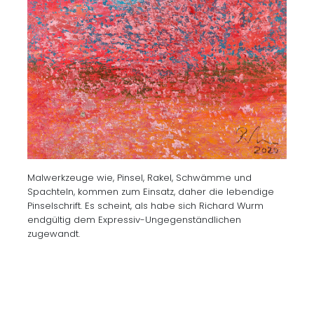
Malwerkzeuge wie, Pinsel, Rakel, Schwämme und
Spachteln, kommen zum Einsatz, daher die lebendige
Pinselschrift. Es scheint, als habe sich Richard Wurm
endgültig dem Expressiv-Ungegenständlichen
zugewandt.