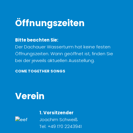
Öffnungszeiten
Bitte beachten Sie:
Der Dachauer Wasserturm hat keine festen
Öffnungszeiten. Wann geöffnet ist, finden Sie
bei der jeweils aktuellen Ausstellung.
COME TOGETHER SONGS
Verein
1. Vorsitzender
Joachim Schweiß
Tel:
+49 170 2243941