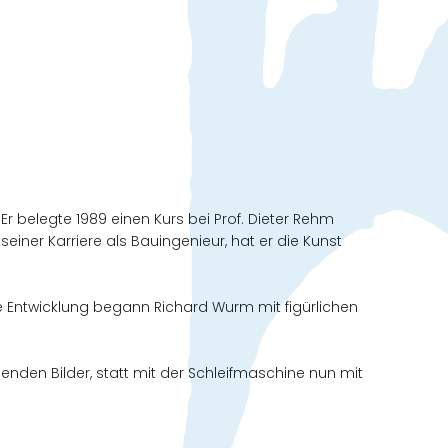
r belegte 1989 einen Kurs bei Prof. Dieter Rehm
iner Karriere als Bauingenieur, hat er die Kunst
 Entwicklung begann Richard Wurm mit figürlichen
den Bilder, statt mit der Schleifmaschine nun mit