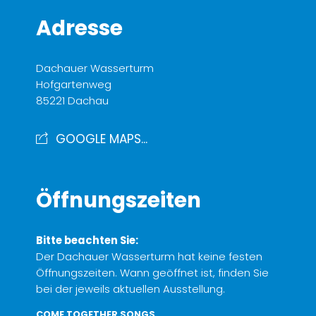
Adresse
Dachauer Wasserturm
Hofgartenweg
85221 Dachau
GOOGLE MAPS...
Öffnungszeiten
Bitte beachten Sie:
Der Dachauer Wasserturm hat keine festen
Öffnungszeiten. Wann geöffnet ist, finden Sie
bei der jeweils aktuellen Ausstellung.
COME TOGETHER SONGS