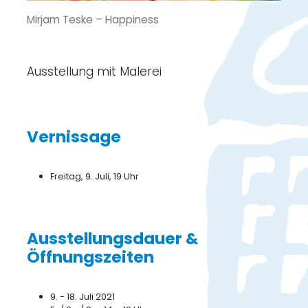
Mirjam Teske – Happiness
Ausstellung mit Malerei
Vernissage
Freitag, 9. Juli, 19 Uhr
Ausstellungsdauer &
Öffnungszeiten
9. - 18. Juli 2021