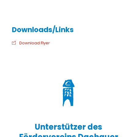
Download Flyer
Unterstützer des