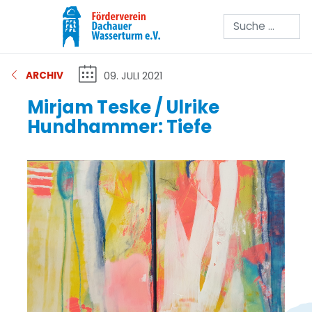
Suchen
09. JULI 2021
ARCHIV
Mirjam Teske / Ulrike
Hundhammer: Tiefe