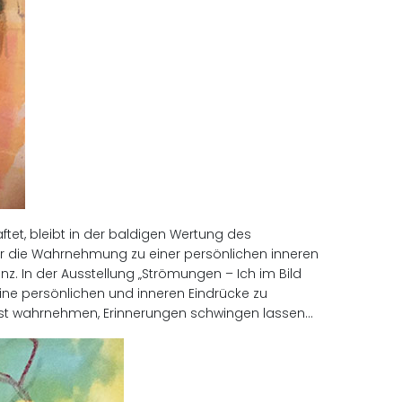
tet, bleibt in der baldigen Wertung des
er die Wahrnehmung zu einer persönlichen inneren
nz. In der Ausstellung „Strömungen – Ich im Bild
ine persönlichen und inneren Eindrücke zu
wusst wahrnehmen, Erinnerungen schwingen lassen…