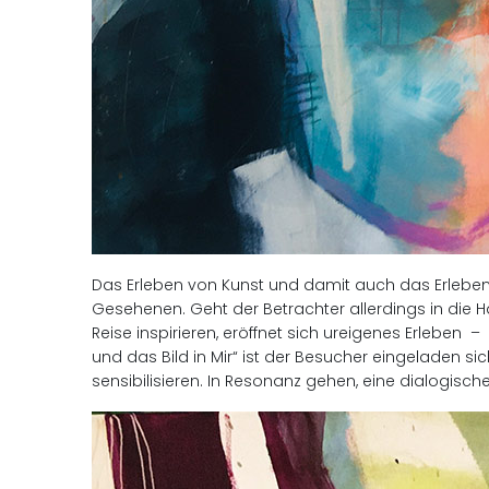
Das Erleben von Kunst und damit auch das Erleben s
Gesehenen. Geht der Betrachter allerdings in die
Reise inspirieren, eröffnet sich ureigenes Erleben 
und das Bild in Mir“ ist der Besucher eingeladen 
sensibilisieren. In Resonanz gehen, eine dialogis