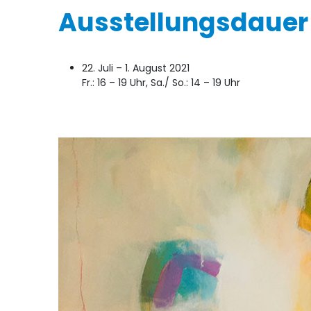
Ausstellungsdauer
22. Juli – 1. August 2021
Fr.: 16 – 19 Uhr, Sa./ So.: 14 – 19 Uhr