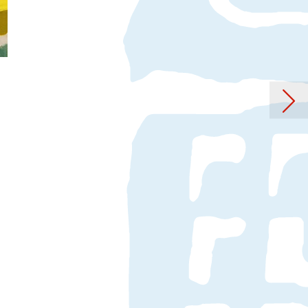
 Nichts ist für die Ewigkeit