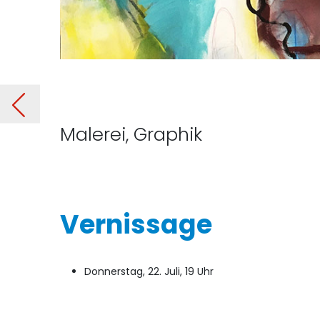
021
Malerei, Graphik
Vernissage
Donnerstag, 22. Juli, 19 Uhr