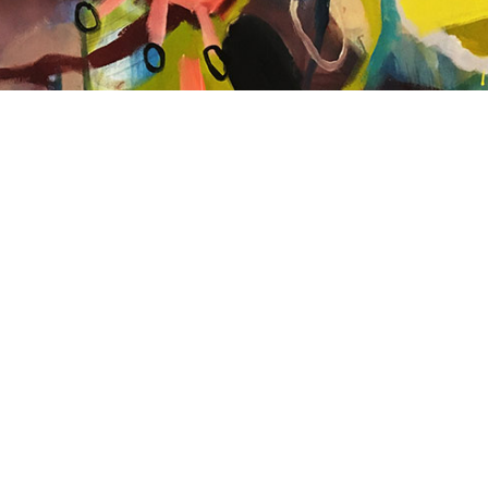
Vorheriger Beitrag: