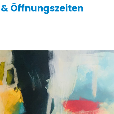
 & Öffnungszeiten