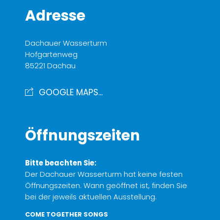
Adresse
Dachauer Wasserturm
Hofgartenweg
85221 Dachau
GOOGLE MAPS...
Öffnungszeiten
Bitte beachten Sie:
Der Dachauer Wasserturm hat keine festen
Öffnungszeiten. Wann geöffnet ist, finden Sie
bei der jeweils aktuellen Ausstellung.
COME TOGETHER SONGS