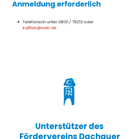
Anmeldung erforderlich
Telefonisch unter 08131 / 79213 oder
kultflair@web.de
Unterstützer des
Fördervereins Dachauer