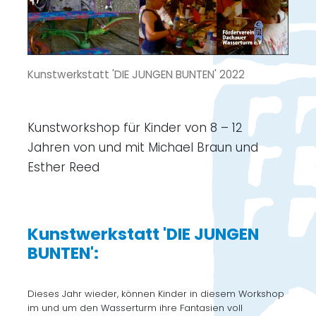
Kunstwerkstatt 'DIE JUNGEN BUNTEN' 2022
Kunstworkshop für Kinder von 8 – 12
Jahren von und mit Michael Braun und
Esther Reed
Kunstwerkstatt 'DIE JUNGEN
BUNTEN':
Dieses Jahr wieder, können Kinder in diesem Workshop
im und um den Wasserturm ihre Fantasien voll