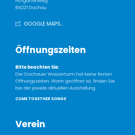
Hofgartenweg
85221 Dachau
GOOGLE MAPS...
Öffnungszeiten
Bitte beachten Sie:
Der Dachauer Wasserturm hat keine festen
Öffnungszeiten. Wann geöffnet ist, finden Sie
bei der jeweils aktuellen Ausstellung.
COME TOGETHER SONGS
Verein