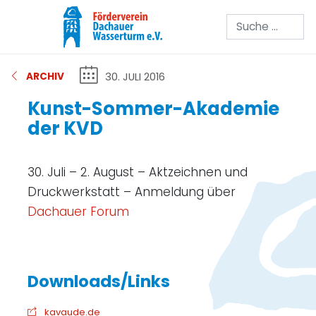
Suchen
30. JULI 2016
ARCHIV
Kunst-Sommer-Akademie
der KVD
30. Juli – 2. August – Aktzeichnen und
Druckwerkstatt – Anmeldung über
Dachauer Forum
kavaude.de