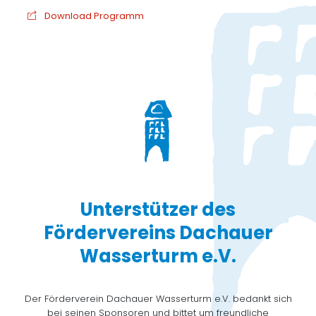
Download Programm
Unterstützer des
Fördervereins Dachauer
Wasserturm e.V.
Der Förderverein Dachauer Wasserturm e.V. bedankt sich
bei seinen Sponsoren und bittet um freundliche