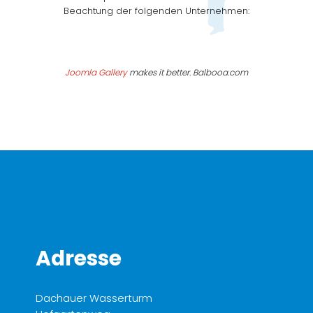
Beachtung der folgenden Unternehmen:
Joomla Gallery
makes it better. Balbooa.com
Adresse
Dachauer Wasserturm