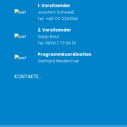
1. Vorsitzender
Joachim Schweiß
Tel:
+49 170 2243941
2. Vorsitzender
Sepp Baur
Tel:
08131 / 73 55 01
Programmkoordination
Gerhard Niedermair
KONTAKTE...