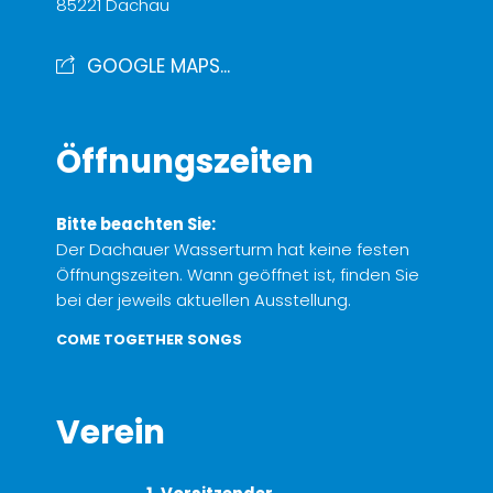
85221 Dachau
GOOGLE MAPS...
Öffnungszeiten
Bitte beachten Sie:
Der Dachauer Wasserturm hat keine festen
Öffnungszeiten. Wann geöffnet ist, finden Sie
bei der jeweils aktuellen Ausstellung.
COME TOGETHER SONGS
Verein