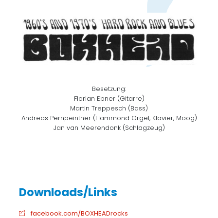
Besetzung:
Florian Ebner (Gitarre)
Martin Treppesch (Bass)
Andreas Pernpeintner (Hammond Orgel, Klavier, Moog)
Jan van Meerendonk (Schlagzeug)
facebook.com/BOXHEADrocks