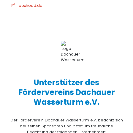
boxhead.de
Unterstützer des
Fördervereins Dachauer
Wasserturm e.V.
Der Förderverein Dachauer Wasserturm e.V. bedankt sich
bei seinen Sponsoren und bittet um freundliche
Beachtung der folgenden Unternehmen: