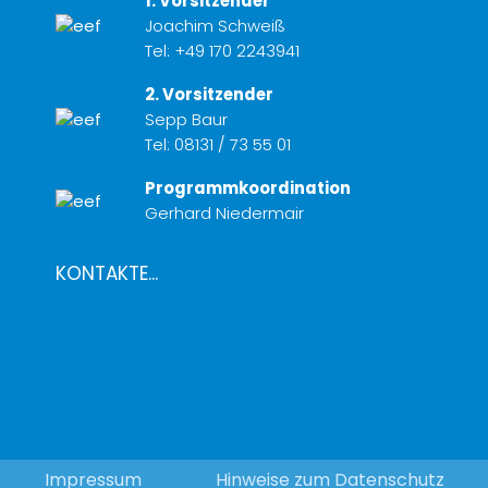
1. Vorsitzender
Joachim Schweiß
Tel:
+49 170 2243941
2. Vorsitzender
Sepp Baur
Tel:
08131 / 73 55 01
Programmkoordination
Gerhard Niedermair
KONTAKTE...
Impressum
Hinweise zum Datenschutz