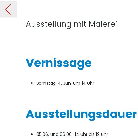
ad“
Ausstellung mit Malerei
Vernissage
Samstag, 4. Juni um 14 Uhr
Ausstellungsdauer
05.06. und 06.06.: 14 Uhr bis 19 Uhr