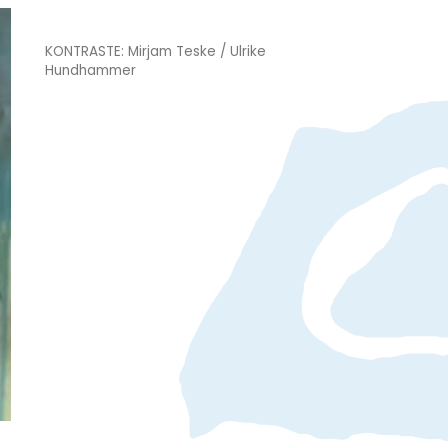
KONTRASTE: Mirjam Teske / Ulrike
Hundhammer