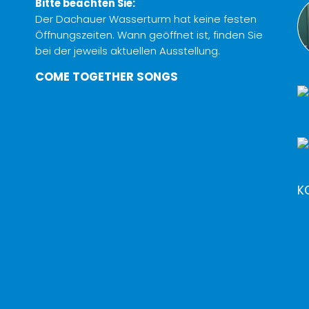
Bitte beachten Sie:
Der Dachauer Wasserturm hat keine festen
Öffnungszeiten. Wann geöffnet ist, finden Sie
bei der jeweils aktuellen Ausstellung.
COME TOGETHER SONGS
K