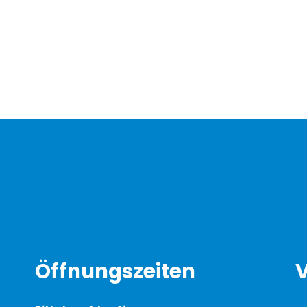
Öffnungszeiten
V