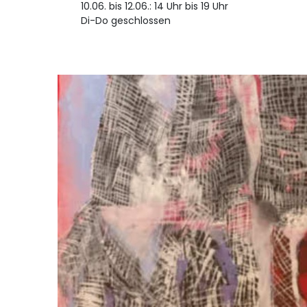
10.06. bis 12.06.: 14 Uhr bis 19 Uhr
Di-Do geschlossen