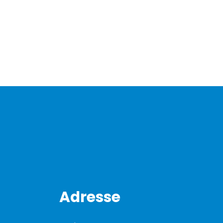
Adresse