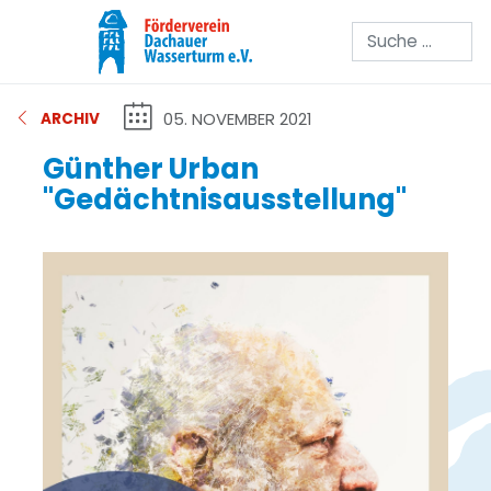
Suchen
05. NOVEMBER 2021
ARCHIV
Günther Urban
"Gedächtnisausstellung"