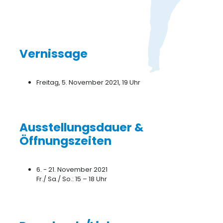
Vernissage
Freitag, 5. November 2021, 19 Uhr
Ausstellungsdauer &
Öffnungszeiten
6. - 21. November 2021
Fr./ Sa./ So.: 15 – 18 Uhr