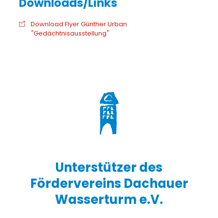
Download Flyer Günther Urban
"Gedächtnisausstellung"
Unterstützer des
Fördervereins Dachauer
Wasserturm e.V.