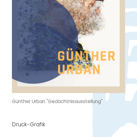
Günther Urban "Gedächtnisausstellung"
Druck-Grafik