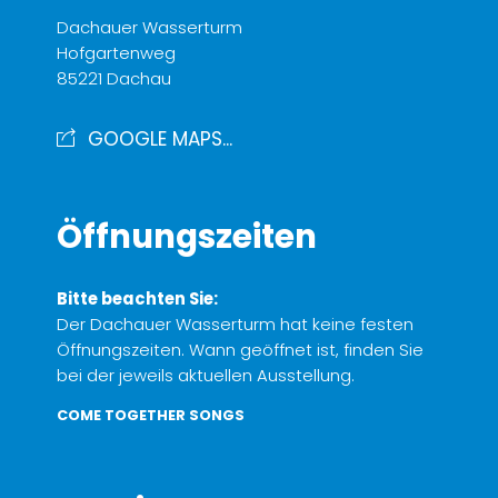
Dachauer Wasserturm
Hofgartenweg
85221 Dachau
GOOGLE MAPS...
Öffnungszeiten
Bitte beachten Sie:
Der Dachauer Wasserturm hat keine festen
Öffnungszeiten. Wann geöffnet ist, finden Sie
bei der jeweils aktuellen Ausstellung.
COME TOGETHER SONGS