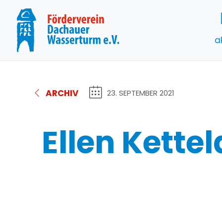
a
ARCHIV
23. SEPTEMBER 2021
Ellen Kette