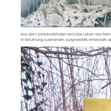
Aus dem Schicksalsfaden wird das Leben des Mensc
in Berührung zueinander, aufgewickelt, entwickelt, 