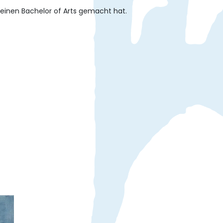
seinen Bachelor of Arts gemacht hat.