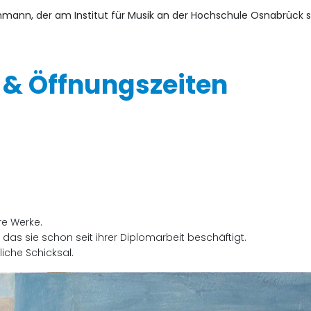
uhmann, der am Institut für Musik an der Hochschule Osnabrück 
 & Öffnungszeiten
re Werke.
das sie schon seit ihrer Diplomarbeit beschäftigt.
iche Schicksal.