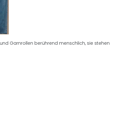
und Garnrollen berührend menschlich, sie stehen