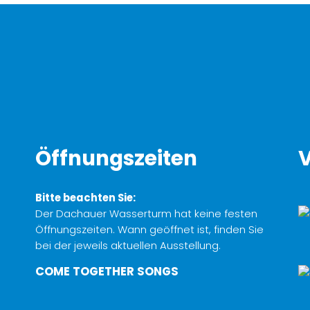
Öffnungszeiten
V
Bitte beachten Sie:
Der Dachauer Wasserturm hat keine festen
Öffnungszeiten. Wann geöffnet ist, finden Sie
bei der jeweils aktuellen Ausstellung.
COME TOGETHER SONGS