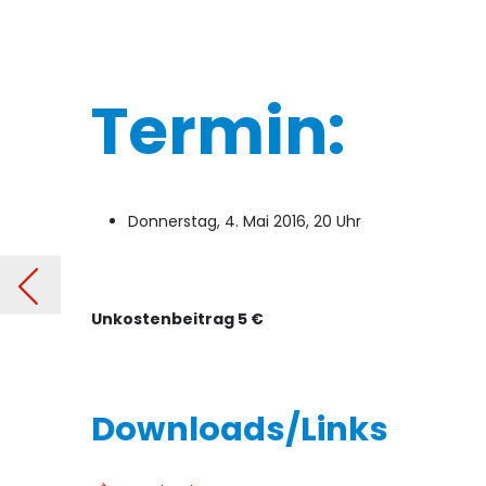
Termin:
Donnerstag, 4. Mai 2016, 20 Uhr
ion
Unkostenbeitrag 5 €