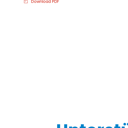
Download PDF