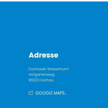
Adresse
Dachauer Wasserturm
Hofgartenweg
85221 Dachau
GOOGLE MAPS...