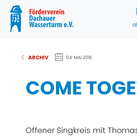
a
ARCHIV
04. MAI 2016
COME TOGE
Offener Singkreis mit Thoma