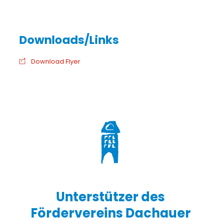
Download Flyer
Unterstützer des
Fördervereins Dachauer