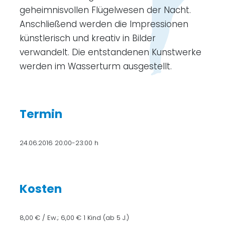
geheimnisvollen Flügelwesen der Nacht.
Anschließend werden die Impressionen
künstlerisch und kreativ in Bilder
verwandelt. Die entstandenen Kunstwerke
werden im Wasserturm ausgestellt.
Termin
24.06.2016 20:00-23:00 h
Kosten
8,00 € / Ew.; 6,00 € 1 Kind (ab 5 J.)