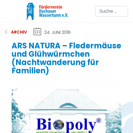
Suchen
24. JUNI 2016
ARCHIV
ARS NATURA – Fledermäuse
und Glühwürmchen
(Nachtwanderung für
Familien)