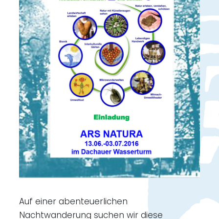
Auf einer abenteuerlichen
Nachtwanderung suchen wir diese