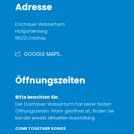
Adresse
Dachauer Wasserturm
Hofgartenweg
85221 Dachau
GOOGLE MAPS...
Öffnungszeiten
Bitte beachten Sie:
Der Dachauer Wasserturm hat keine festen
Öffnungszeiten. Wann geöffnet ist, finden Sie
bei der jeweils aktuellen Ausstellung.
COME TOGETHER SONGS