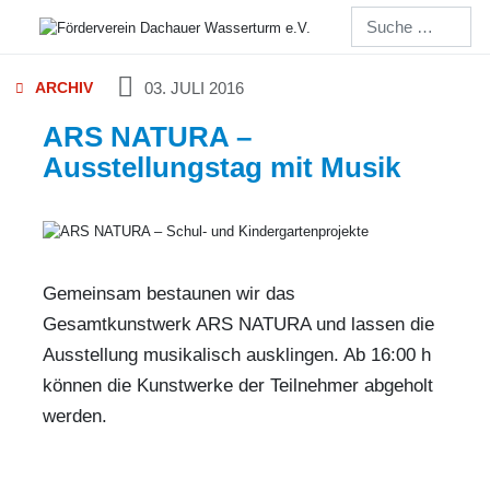
Suchen
ARCHIV
03. JULI 2016
ARS NATURA –
Ausstellungstag mit Musik
Gemeinsam bestaunen wir das
Gesamtkunstwerk ARS NATURA und lassen die
Ausstellung musikalisch ausklingen. Ab 16:00 h
können die Kunstwerke der Teilnehmer abgeholt
werden.