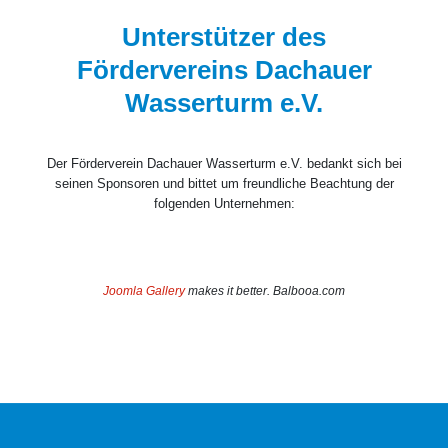
Unterstützer des
Fördervereins Dachauer
Wasserturm e.V.
Der Förderverein Dachauer Wasserturm e.V. bedankt sich bei
seinen Sponsoren und bittet um freundliche Beachtung der
folgenden Unternehmen:
Joomla Gallery
makes it better. Balbooa.com