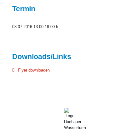
Termin
03.07.2016 13:00-16:00 h
Flyer downloaden