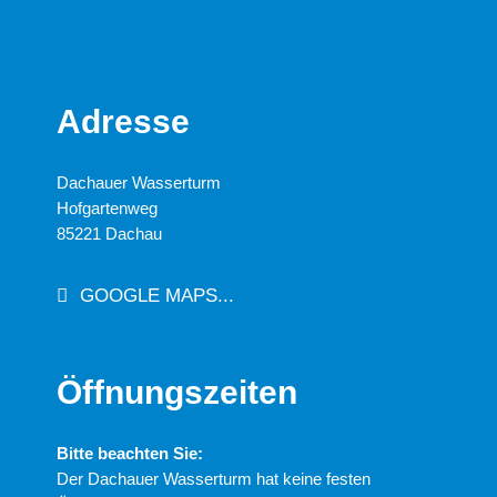
Adresse
Dachauer Wasserturm
Hofgartenweg
85221 Dachau
GOOGLE MAPS...
Öffnungszeiten
Bitte beachten Sie:
Der Dachauer Wasserturm hat keine festen