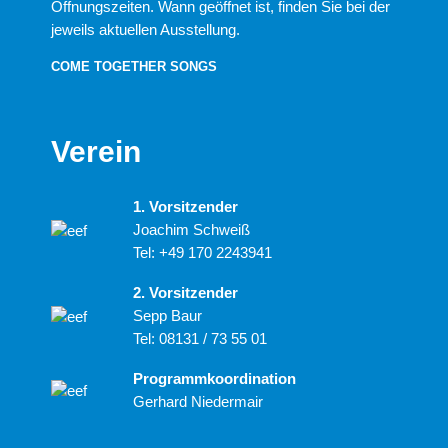
Öffnungszeiten. Wann geöffnet ist, finden Sie bei der
jeweils aktuellen Ausstellung.
COME TOGETHER SONGS
Verein
1. Vorsitzender
Joachim Schweiß
Tel:
+49 170 2243941
2. Vorsitzender
Sepp Baur
Tel:
08131 / 73 55 01
Programmkoordination
Gerhard Niedermair