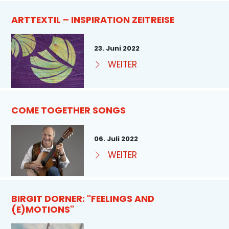
ARTTEXTIL – INSPIRATION ZEITREISE
23. Juni 2022
WEITER
COME TOGETHER SONGS
06. Juli 2022
WEITER
BIRGIT DORNER: "FEELINGS AND
(E)MOTIONS"