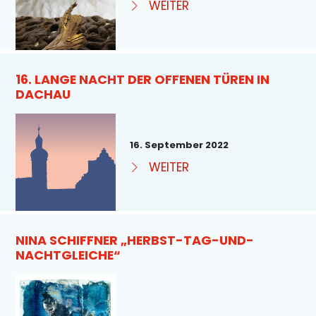
WEITER
16. LANGE NACHT DER OFFENEN TÜREN IN
DACHAU
16. September 2022
WEITER
NINA SCHIFFNER „HERBST-TAG-UND-
NACHTGLEICHE“