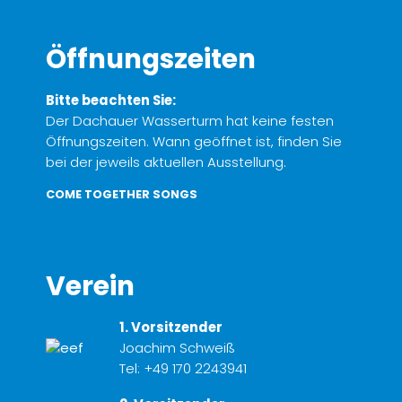
Öffnungszeiten
Bitte beachten Sie:
Der Dachauer Wasserturm hat keine festen
Öffnungszeiten. Wann geöffnet ist, finden Sie
bei der jeweils aktuellen Ausstellung.
COME TOGETHER SONGS
Verein
1. Vorsitzender
Joachim Schweiß
Tel:
+49 170 2243941