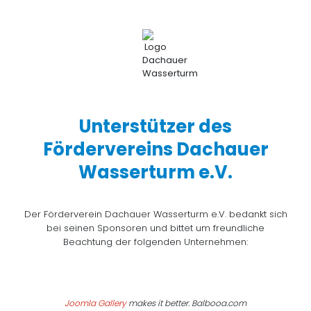
Unterstützer des
Fördervereins Dachauer
Wasserturm e.V.
Der Förderverein Dachauer Wasserturm e.V. bedankt sich
bei seinen Sponsoren und bittet um freundliche
Beachtung der folgenden Unternehmen:
Joomla Gallery
makes it better. Balbooa.com