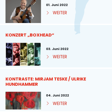
01. Juni 2022
WEITER
KONZERT „BOXHEAD“
03. Juni 2022
WEITER
KONTRASTE: MIRJAM TESKE / ULRIKE
HUNDHAMMER
04. Juni 2022
WEITER