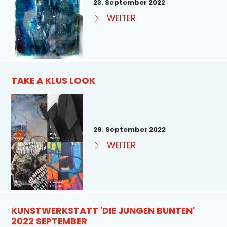
23. September 2022
WEITER
TAKE A KLUS LOOK
29. September 2022
WEITER
KUNSTWERKSTATT 'DIE JUNGEN BUNTEN'
2022 SEPTEMBER