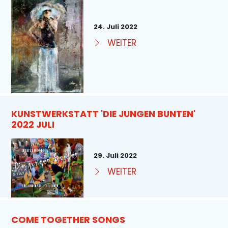
24. Juli 2022
WEITER
KUNSTWERKSTATT 'DIE JUNGEN BUNTEN'
2022 JULI
29. Juli 2022
WEITER
COME TOGETHER SONGS