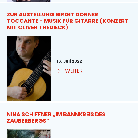
ZUR AUSTELLUNG BIRGIT DORNER:
TOCCANTE - MUSIK FÜR GITARRE (KONZERT
MIT OLIVER THEDIECK)
16. Juli 2022
WEITER
NINA SCHIFFNER „IM BANNKREIS DES
ZAUBERBERGS“