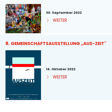
30. September 2022
WEITER
8. GEMEINSCHAFTSAUSSTELLUNG „AUS-ZEIT"
14. Oktober 2022
WEITER