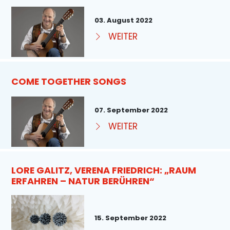
03. August 2022
WEITER
COME TOGETHER SONGS
07. September 2022
WEITER
LORE GALITZ, VERENA FRIEDRICH: „RAUM
ERFAHREN – NATUR BERÜHREN“
15. September 2022