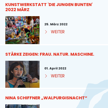
KUNSTWERKSTATT 'DIE JUNGEN BUNTEN'
2022 MÄRZ
25. März 2022
WEITER
STÄRKE ZEIGEN: FRAU. NATUR. MASCHINE.
01. April 2022
WEITER
NINA SCHIFFNER „WALPURGISNACHT“