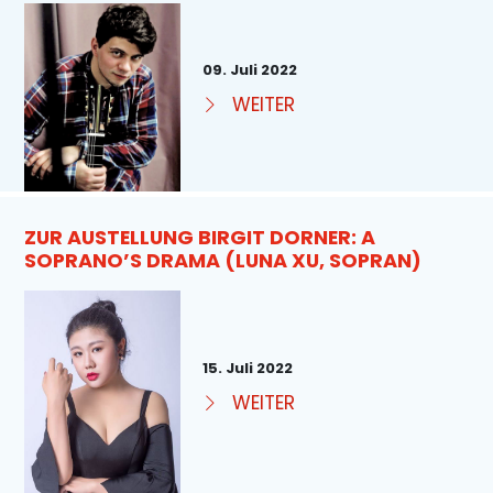
09. Juli 2022
WEITER
ZUR AUSTELLUNG BIRGIT DORNER: A
SOPRANO’S DRAMA (LUNA XU, SOPRAN)
15. Juli 2022
WEITER