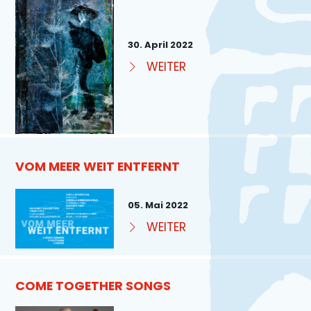
30. April 2022
WEITER
VOM MEER WEIT ENTFERNT
05. Mai 2022
WEITER
COME TOGETHER SONGS