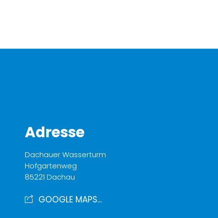
Adresse
Dachauer Wasserturm
Hofgartenweg
85221 Dachau
GOOGLE MAPS...