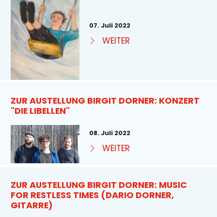
07. Juli 2022
WEITER
ZUR AUSTELLUNG BIRGIT DORNER: KONZERT
"DIE LIBELLEN"
08. Juli 2022
WEITER
ZUR AUSTELLUNG BIRGIT DORNER: MUSIC
FOR RESTLESS TIMES (DARIO DORNER,
GITARRE)