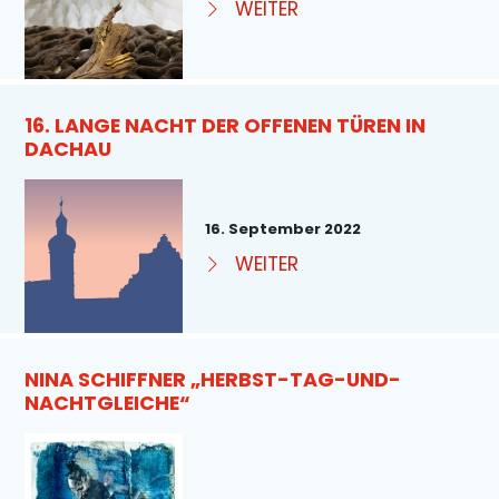
WEITER
16. LANGE NACHT DER OFFENEN TÜREN IN
DACHAU
16. September 2022
WEITER
NINA SCHIFFNER „HERBST-TAG-UND-
NACHTGLEICHE“