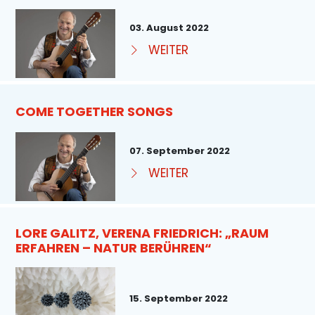
03. August 2022
WEITER
COME TOGETHER SONGS
07. September 2022
WEITER
LORE GALITZ, VERENA FRIEDRICH: „RAUM
ERFAHREN – NATUR BERÜHREN“
15. September 2022