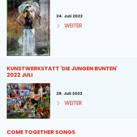
24. Juli 2022
WEITER
KUNSTWERKSTATT 'DIE JUNGEN BUNTEN'
2022 JULI
29. Juli 2022
WEITER
COME TOGETHER SONGS