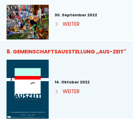
30. September 2022
WEITER
8. GEMEINSCHAFTSAUSSTELLUNG „AUS-ZEIT"
14. Oktober 2022
WEITER