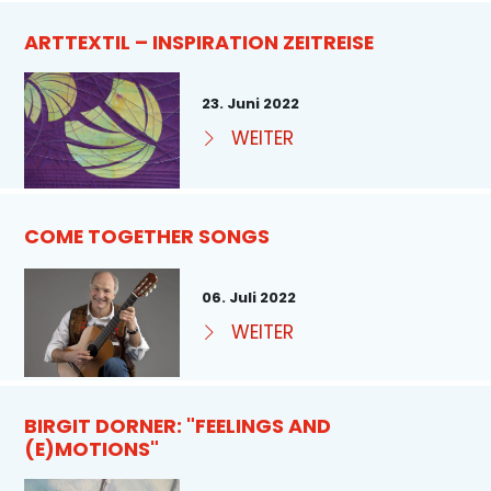
ARTTEXTIL – INSPIRATION ZEITREISE
23. Juni 2022
WEITER
COME TOGETHER SONGS
06. Juli 2022
WEITER
BIRGIT DORNER: "FEELINGS AND
(E)MOTIONS"