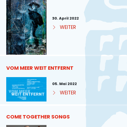
30. April 2022
WEITER
VOM MEER WEIT ENTFERNT
05. Mai 2022
WEITER
COME TOGETHER SONGS