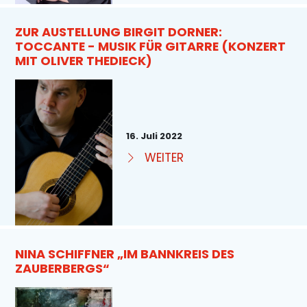
ZUR AUSTELLUNG BIRGIT DORNER:
TOCCANTE - MUSIK FÜR GITARRE (KONZERT
MIT OLIVER THEDIECK)
16. Juli 2022
WEITER
NINA SCHIFFNER „IM BANNKREIS DES
ZAUBERBERGS“