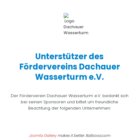
Unterstützer des
Fördervereins Dachauer
Wasserturm e.V.
Der Förderverein Dachauer Wasserturm e.V. bedankt sich
bei seinen Sponsoren und bittet um freundliche
Beachtung der folgenden Unternehmen:
Joomla Gallery
makes it better. Balbooa.com