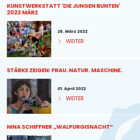
KUNSTWERKSTATT 'DIE JUNGEN BUNTEN'
2022 MÄRZ
25. März 2022
WEITER
STÄRKE ZEIGEN: FRAU. NATUR. MASCHINE.
01. April 2022
WEITER
NINA SCHIFFNER „WALPURGISNACHT“