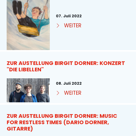
07. Juli 2022
WEITER
ZUR AUSTELLUNG BIRGIT DORNER: KONZERT
"DIE LIBELLEN"
08. Juli 2022
WEITER
ZUR AUSTELLUNG BIRGIT DORNER: MUSIC
FOR RESTLESS TIMES (DARIO DORNER,
GITARRE)