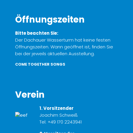
Öffnungszeiten
Bitte beachten Sie:
Der Dachauer Wasserturm hat keine festen
Öffnungszeiten. Wann geöffnet ist, finden Sie
bei der jeweils aktuellen Ausstellung.
COME TOGETHER SONGS
Verein
1. Vorsitzender
Joachim Schweiß
Tel:
+49 170 2243941