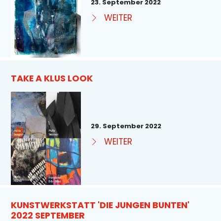
23. September 2022
WEITER
TAKE A KLUS LOOK
29. September 2022
WEITER
KUNSTWERKSTATT 'DIE JUNGEN BUNTEN'
2022 SEPTEMBER