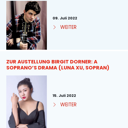
09. Juli 2022
WEITER
ZUR AUSTELLUNG BIRGIT DORNER: A
SOPRANO’S DRAMA (LUNA XU, SOPRAN)
15. Juli 2022
WEITER