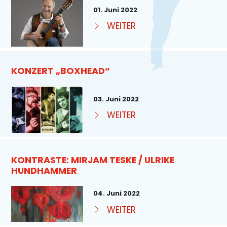
01. Juni 2022
WEITER
KONZERT „BOXHEAD“
03. Juni 2022
WEITER
KONTRASTE: MIRJAM TESKE / ULRIKE
HUNDHAMMER
04. Juni 2022
WEITER