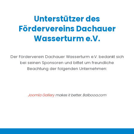
Unterstützer des
Fördervereins Dachauer
Wasserturm e.V.
Der Förderverein Dachauer Wasserturm e.V. bedankt sich
bei seinen Sponsoren und bittet um freundliche
Beachtung der folgenden Unternehmen:
Joomla Gallery
makes it better. Balbooa.com