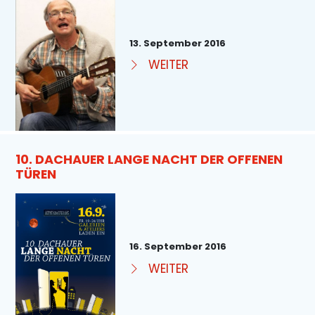
13. September 2016
WEITER
10. DACHAUER LANGE NACHT DER OFFENEN
TÜREN
16. September 2016
WEITER