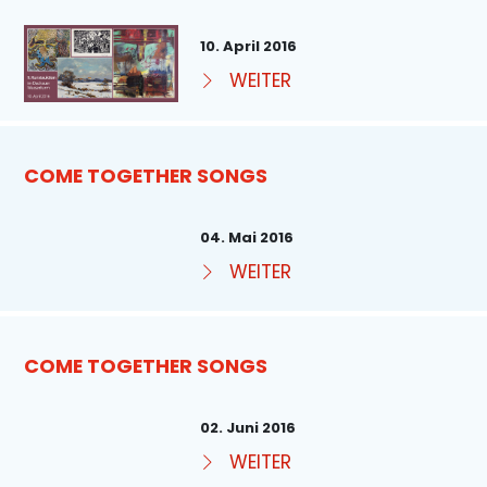
10. April 2016
WEITER
COME TOGETHER SONGS
04. Mai 2016
WEITER
COME TOGETHER SONGS
02. Juni 2016
WEITER