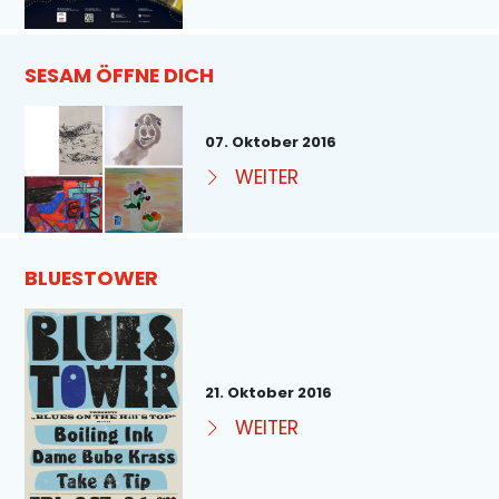
SESAM ÖFFNE DICH
07. Oktober 2016
WEITER
BLUESTOWER
21. Oktober 2016
WEITER