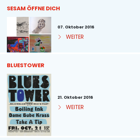
SESAM ÖFFNE DICH
07. Oktober 2016
WEITER
BLUESTOWER
21. Oktober 2016
WEITER