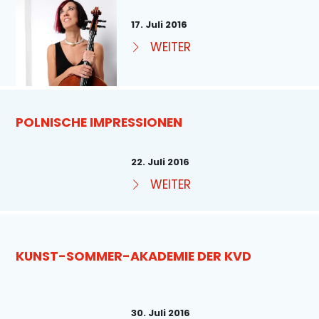
17. Juli 2016
WEITER
POLNISCHE IMPRESSIONEN
22. Juli 2016
WEITER
KUNST-SOMMER-AKADEMIE DER KVD
30. Juli 2016