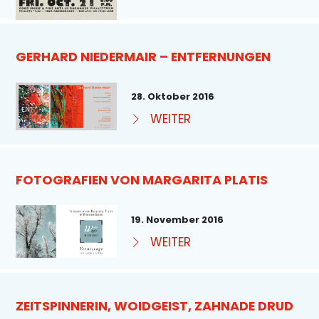
GERHARD NIEDERMAIR – ENTFERNUNGEN
28. Oktober 2016
WEITER
FOTOGRAFIEN VON MARGARITA PLATIS
19. November 2016
WEITER
ZEITSPINNERIN, WOIDGEIST, ZAHNADE DRUD