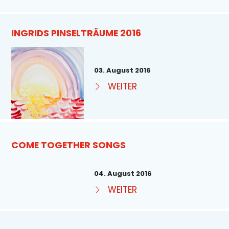
INGRIDS PINSELTRÄUME 2016
03. August 2016
WEITER
COME TOGETHER SONGS
04. August 2016
WEITER