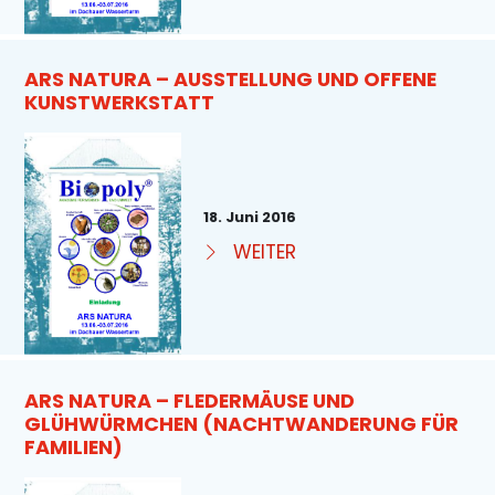
ARS NATURA – AUSSTELLUNG UND OFFENE
KUNSTWERKSTATT
18. Juni 2016
WEITER
ARS NATURA – FLEDERMÄUSE UND
GLÜHWÜRMCHEN (NACHTWANDERUNG FÜR
FAMILIEN)