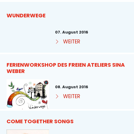
WUNDERWEGE
07. August 2016
WEITER
FERIENWORKSHOP DES FREIEN ATELIERS SINA
WEBER
08. August 2016
WEITER
COME TOGETHER SONGS