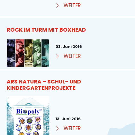
WEITER
ROCK IM TURM MIT BOXHEAD
03. Juni 2016
WEITER
ARS NATURA – SCHUL- UND
KINDERGARTENPROJEKTE
13. Juni 2016
WEITER