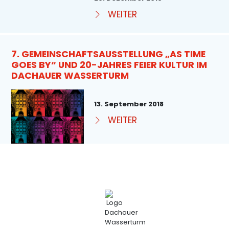
WEITER
7. GEMEINSCHAFTSAUSSTELLUNG „AS TIME
GOES BY“ UND 20-JAHRES FEIER KULTUR IM
DACHAUER WASSERTURM
13. September 2018
WEITER