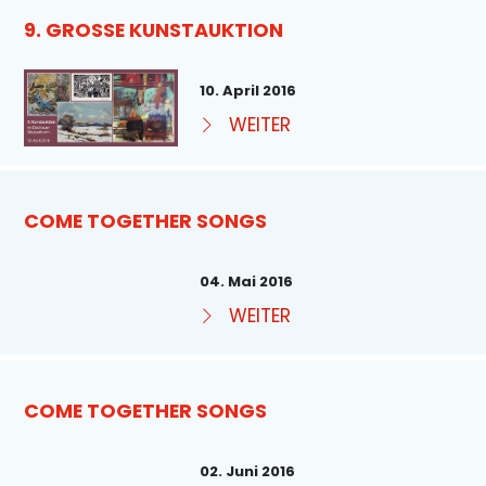
9. GROSSE KUNSTAUKTION
10. April 2016
WEITER
COME TOGETHER SONGS
04. Mai 2016
WEITER
COME TOGETHER SONGS
02. Juni 2016