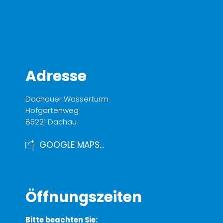
Adresse
Dachauer Wasserturm
Hofgartenweg
85221 Dachau
GOOGLE MAPS...
Öffnungszeiten
Bitte beachten Sie: