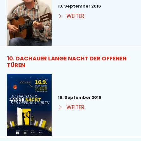
13. September 2016
WEITER
10. DACHAUER LANGE NACHT DER OFFENEN
TÜREN
16. September 2016
WEITER