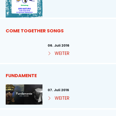
COME TOGETHER SONGS
06. Juli 2016
WEITER
FUNDAMENTE
07. Juli 2016
WEITER