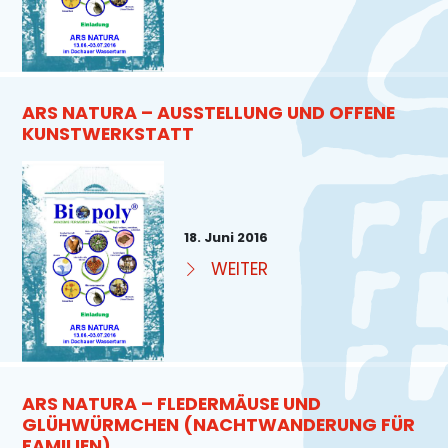
ARS NATURA – AUSSTELLUNG UND OFFENE
KUNSTWERKSTATT
18. Juni 2016
WEITER
ARS NATURA – FLEDERMÄUSE UND
GLÜHWÜRMCHEN (NACHTWANDERUNG FÜR
FAMILIEN)