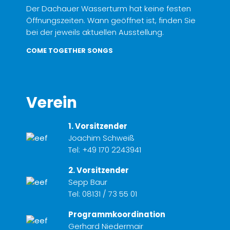
Der Dachauer Wasserturm hat keine festen
Öffnungszeiten. Wann geöffnet ist, finden Sie
bei der jeweils aktuellen Ausstellung.
COME TOGETHER SONGS
Verein
1. Vorsitzender
Joachim Schweiß
Tel:
+49 170 2243941
2. Vorsitzender
Sepp Baur
Tel:
08131 / 73 55 01
Programmkoordination
Gerhard Niedermair