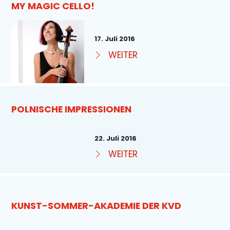
MY MAGIC CELLO!
17. Juli 2016
WEITER
POLNISCHE IMPRESSIONEN
22. Juli 2016
WEITER
KUNST-SOMMER-AKADEMIE DER KVD