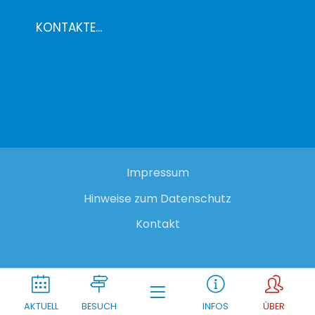
KONTAKTE...
Impressum
Hinweise zum Datenschutz
Kontakt
AKTUELL
BESUCH
INFOS
ÜBER