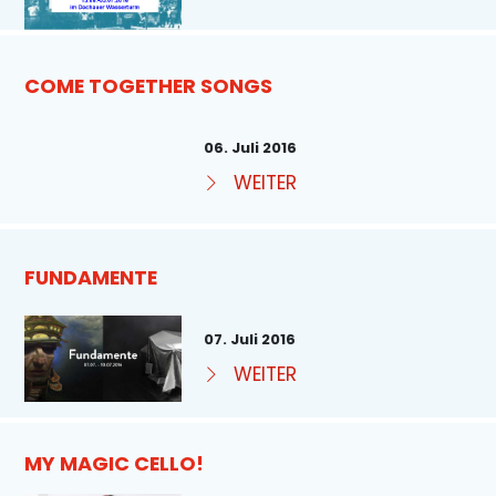
COME TOGETHER SONGS
06. Juli 2016
WEITER
FUNDAMENTE
07. Juli 2016
WEITER
MY MAGIC CELLO!