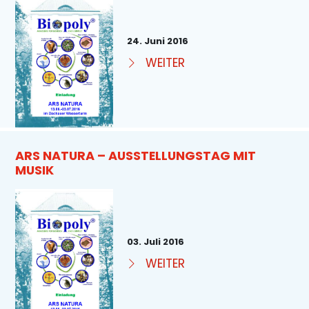
24. Juni 2016
WEITER
ARS NATURA – AUSSTELLUNGSTAG MIT
MUSIK
03. Juli 2016
WEITER