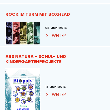
ROCK IM TURM MIT BOXHEAD
03. Juni 2016
WEITER
ARS NATURA – SCHUL- UND
KINDERGARTENPROJEKTE
13. Juni 2016
WEITER