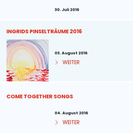
30. Juli 2016
INGRIDS PINSELTRÄUME 2016
03. August 2016
WEITER
COME TOGETHER SONGS
04. August 2016
WEITER