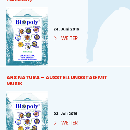
24. Juni 2016
WEITER
ARS NATURA – AUSSTELLUNGSTAG MIT
MUSIK
03. Juli 2016
WEITER