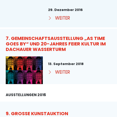
29. Dezember 2016
WEITER
7. GEMEINSCHAFTSAUSSTELLUNG „AS TIME
GOES BY“ UND 20-JAHRES FEIER KULTUR IM
DACHAUER WASSERTURM
13. September 2018
WEITER
AUSSTELLUNGEN 2016
9. GROSSE KUNSTAUKTION