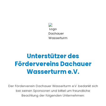
Unterstützer des
Fördervereins Dachauer
Wasserturm e.V.
Der Förderverein Dachauer Wasserturm e.V. bedankt sich
bei seinen Sponsoren und bittet um freundliche
Beachtung der folgenden Unternehmen: