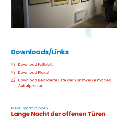
Download Faltblatt
Download Plakat
Download Bebilderte Liste der Kunstwerke mit den
Aufrufpreisen
Mehr Informationen
Lange Nacht der offenen Türen