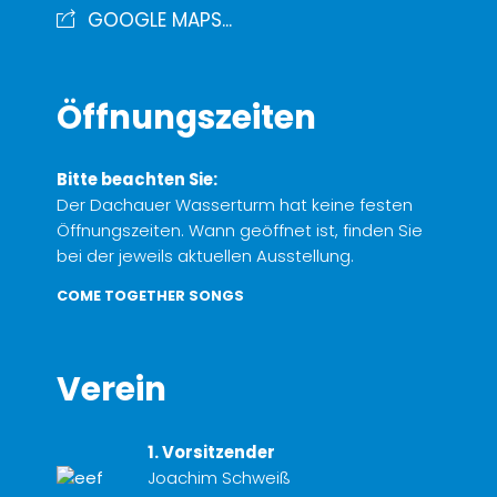
GOOGLE MAPS...
Öffnungszeiten
Bitte beachten Sie:
Der Dachauer Wasserturm hat keine festen
Öffnungszeiten. Wann geöffnet ist, finden Sie
bei der jeweils aktuellen Ausstellung.
COME TOGETHER SONGS
Verein
1. Vorsitzender
Joachim Schweiß