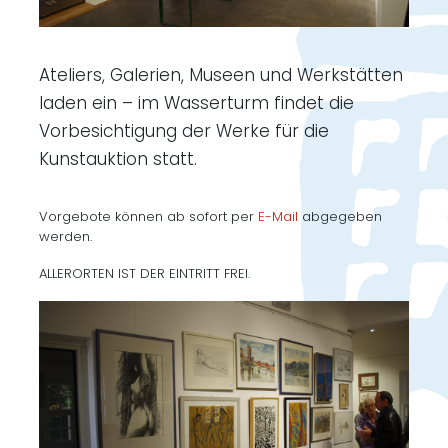
Ateliers, Galerien, Museen und Werkstätten
laden ein – im Wasserturm findet die
Vorbesichtigung der Werke für die
Kunstauktion statt.
Vorgebote können ab sofort per
E-Mail
abgegeben
werden.
ALLERORTEN IST DER EINTRITT FREI.