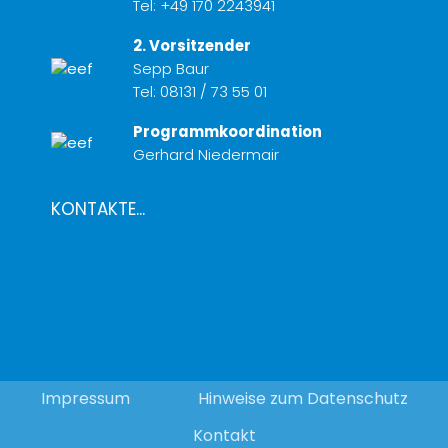
Tel:
+49 170 2243941
2. Vorsitzender
Sepp Baur
Tel:
08131 / 73 55 01
Programmkoordination
Gerhard Niedermair
KONTAKTE...
Impressum
Hinweise zum Datenschutz
Kontakt