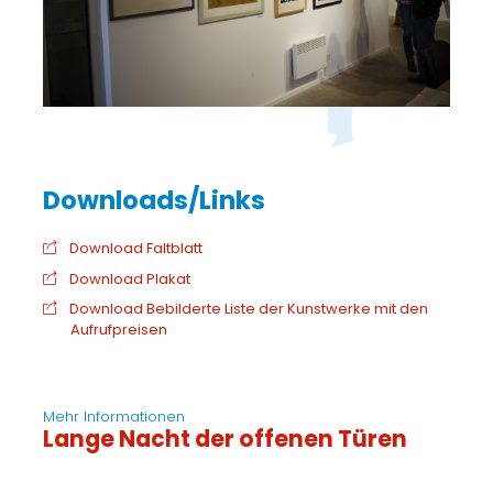
Download Faltblatt
Download Plakat
Download Bebilderte Liste der Kunstwerke mit den
Aufrufpreisen
Mehr Informationen
Lange Nacht der offenen Türen