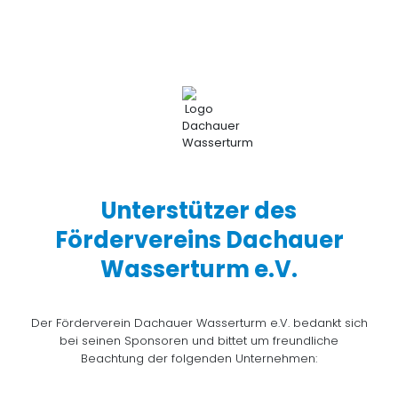
Unterstützer des
Fördervereins Dachauer
Wasserturm e.V.
Der Förderverein Dachauer Wasserturm e.V. bedankt sich
bei seinen Sponsoren und bittet um freundliche
Beachtung der folgenden Unternehmen: