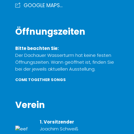
GOOGLE MAPS...
Öffnungszeiten
Bitte beachten Sie:
Der Dachauer Wasserturm hat keine festen
Öffnungszeiten. Wann geöffnet ist, finden Sie
bei der jeweils aktuellen Ausstellung.
COME TOGETHER SONGS
Verein
1. Vorsitzender
Joachim Schweiß