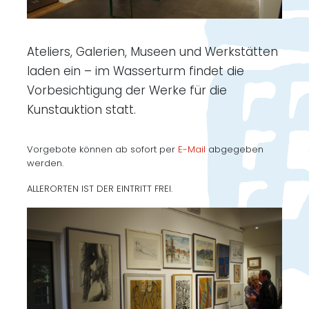
Ateliers, Galerien, Museen und Werkstätten
laden ein – im Wasserturm findet die
Vorbesichtigung der Werke für die
Kunstauktion statt.
Vorgebote können ab sofort per
E-Mail
abgegeben
werden.
ALLERORTEN IST DER EINTRITT FREI.