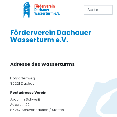
Suchen
Förderverein Dachauer
Wasserturm e.V.
Adresse des Wasserturms
Hofgartenweg
85221 Dachau
Postadresse Verein
Joachim Schweiß
Ackerstr. 22
85247 Schwabhausen / Stetten