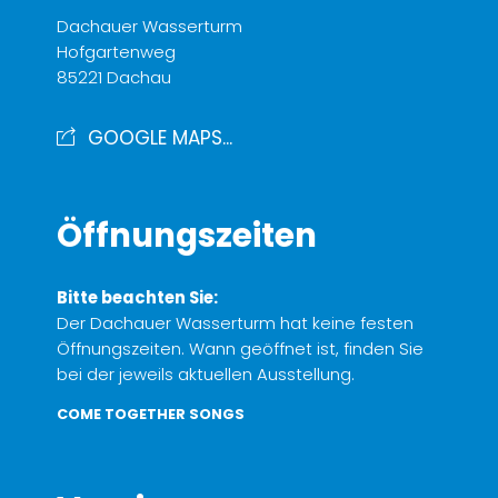
Dachauer Wasserturm
Hofgartenweg
85221 Dachau
GOOGLE MAPS...
Öffnungszeiten
Bitte beachten Sie:
Der Dachauer Wasserturm hat keine festen
Öffnungszeiten. Wann geöffnet ist, finden Sie
bei der jeweils aktuellen Ausstellung.
COME TOGETHER SONGS