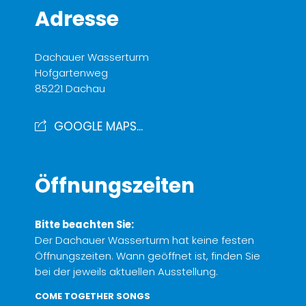
Adresse
Dachauer Wasserturm
Hofgartenweg
85221 Dachau
GOOGLE MAPS...
Öffnungszeiten
Bitte beachten Sie:
Der Dachauer Wasserturm hat keine festen
Öffnungszeiten. Wann geöffnet ist, finden Sie
bei der jeweils aktuellen Ausstellung.
COME TOGETHER SONGS