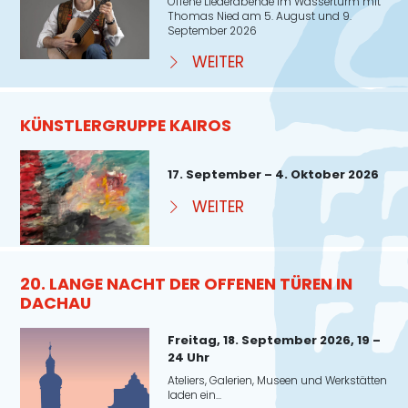
Offene Liederabende im Wasserturm mit
Thomas Nied am 5. August und 9.
September 2026
WEITER
KÜNSTLERGRUPPE KAIROS
17. September – 4. Oktober 2026
WEITER
20. LANGE NACHT DER OFFENEN TÜREN IN
DACHAU
Freitag, 18. September 2026, 19 –
24 Uhr
Ateliers, Galerien, Museen und Werkstätten
laden ein...