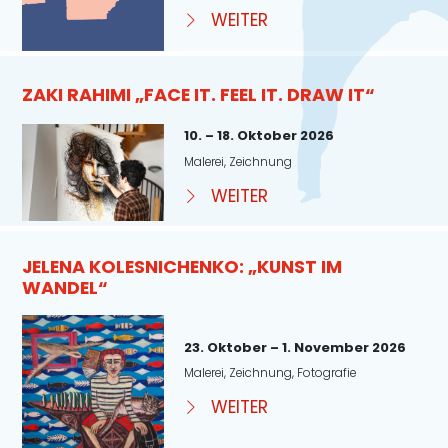
WEITER
ZAKI RAHIMI „FACE IT. FEEL IT. DRAW IT“
10. – 18. Oktober 2026
Malerei, Zeichnung
WEITER
JELENA KOLESNICHENKO: „KUNST IM
WANDEL“
23. Oktober – 1. November 2026
Malerei, Zeichnung, Fotografie
WEITER