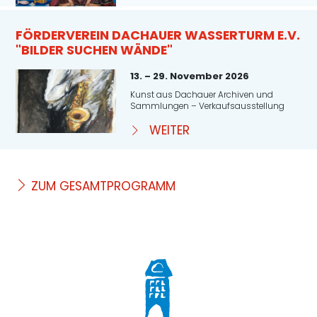
FÖRDERVEREIN DACHAUER WASSERTURM E.V.
"BILDER SUCHEN WÄNDE"
13. – 29. November 2026
Kunst aus Dachauer Archiven und
Sammlungen – Verkaufsausstellung
WEITER
ZUM GESAMTPROGRAMM