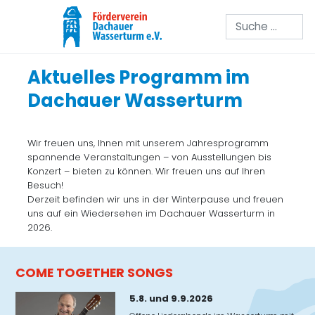
Suchen
Aktuelles Programm im
Dachauer Wasserturm
Wir freuen uns, Ihnen mit unserem Jahresprogramm
spannende Veranstaltungen – von Ausstellungen bis
Konzert – bieten zu können. Wir freuen uns auf Ihren
Besuch!
Derzeit befinden wir uns in der Winterpause und freuen
uns auf ein Wiedersehen im Dachauer Wasserturm in
2026.
COME TOGETHER SONGS
5.8. und 9.9.2026