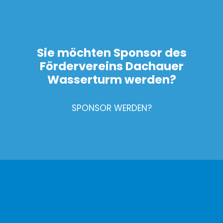
Sie möchten Sponsor des
Fördervereins Dachauer
Wasserturm werden?
SPONSOR WERDEN?