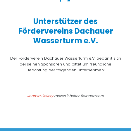
Unterstützer des
Fördervereins Dachauer
Wasserturm e.V.
Der Förderverein Dachauer Wasserturm e.V. bedankt sich
bei seinen Sponsoren und bittet um freundliche
Beachtung der folgenden Unternehmen:
Joomla Gallery
makes it better. Balbooa.com