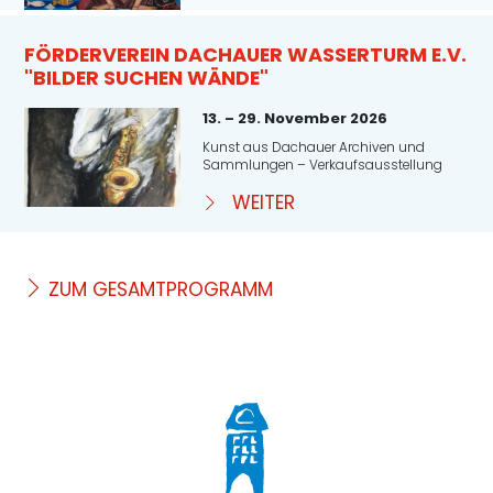
FÖRDERVEREIN DACHAUER WASSERTURM E.V.
"BILDER SUCHEN WÄNDE"
13. – 29. November 2026
Kunst aus Dachauer Archiven und
Sammlungen – Verkaufsausstellung
WEITER
ZUM GESAMTPROGRAMM