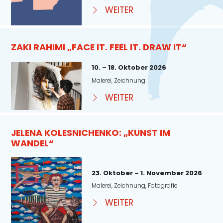
WEITER
ZAKI RAHIMI „FACE IT. FEEL IT. DRAW IT“
10. – 18. Oktober 2026
Malerei, Zeichnung
WEITER
JELENA KOLESNICHENKO: „KUNST IM
WANDEL“
23. Oktober – 1. November 2026
Malerei, Zeichnung, Fotografie
WEITER