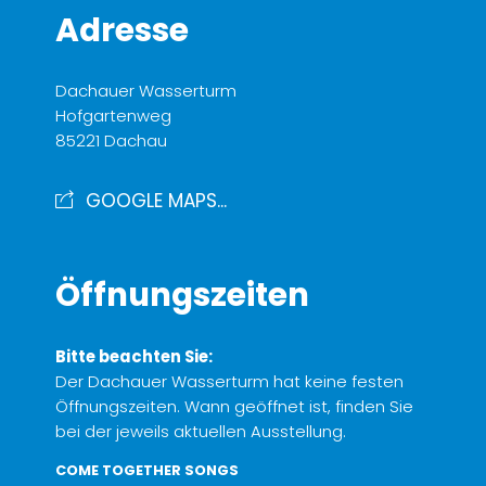
Adresse
Dachauer Wasserturm
Hofgartenweg
85221 Dachau
GOOGLE MAPS...
Öffnungszeiten
Bitte beachten Sie:
Der Dachauer Wasserturm hat keine festen
Öffnungszeiten. Wann geöffnet ist, finden Sie
bei der jeweils aktuellen Ausstellung.
COME TOGETHER SONGS