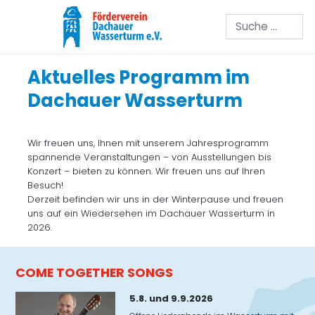
Suchen
Aktuelles Programm im
Dachauer Wasserturm
Wir freuen uns, Ihnen mit unserem Jahresprogramm
spannende Veranstaltungen – von Ausstellungen bis
Konzert – bieten zu können. Wir freuen uns auf Ihren
Besuch!
Derzeit befinden wir uns in der Winterpause und freuen
uns auf ein Wiedersehen im Dachauer Wasserturm in
2026.
COME TOGETHER SONGS
5.8. und 9.9.2026