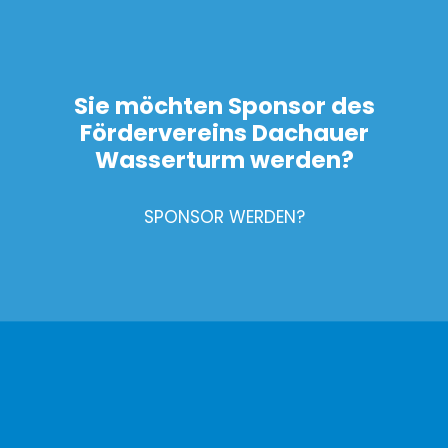
Sie möchten Sponsor des
Fördervereins Dachauer
Wasserturm werden?
SPONSOR WERDEN?