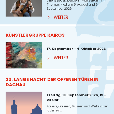
Offene Liederabende im Wasserturm mit
Thomas Nied am 5. August und 9.
September 2026
WEITER
KÜNSTLERGRUPPE KAIROS
17. September – 4. Oktober 2026
WEITER
20. LANGE NACHT DER OFFENEN TÜREN IN
DACHAU
Freitag, 18. September 2026, 19 –
24 Uhr
Ateliers, Galerien, Museen und Werkstätten
laden ein...