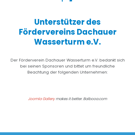
Unterstützer des
Fördervereins Dachauer
Wasserturm e.V.
Der Förderverein Dachauer Wasserturm e.V. bedankt sich
bei seinen Sponsoren und bittet um freundliche
Beachtung der folgenden Unternehmen:
Joomla Gallery
makes it better. Balbooa.com