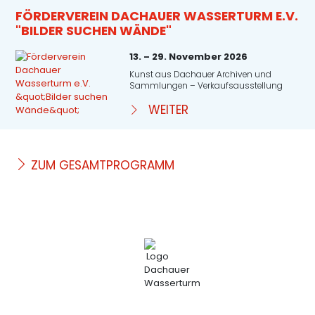
FÖRDERVEREIN DACHAUER WASSERTURM E.V.
"BILDER SUCHEN WÄNDE"
13. – 29. November 2026
Kunst aus Dachauer Archiven und
Sammlungen – Verkaufsausstellung
WEITER
ZUM GESAMTPROGRAMM