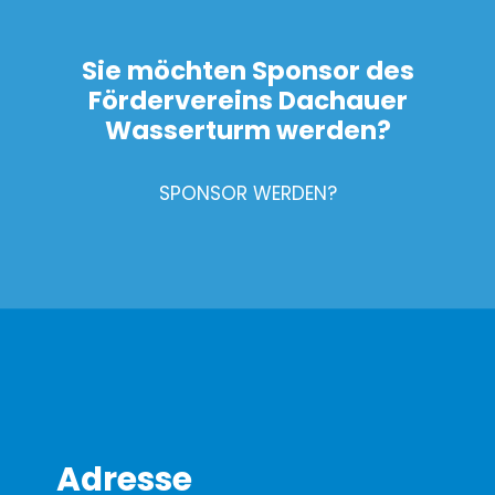
Sie möchten Sponsor des
Fördervereins Dachauer
Wasserturm werden?
SPONSOR WERDEN?
Adresse