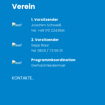
Verein
1. Vorsitzender
Joachim Schweiß
Tel:
+49 170 2243941
2. Vorsitzender
Sepp Baur
Tel:
08131 / 73 55 01
Programmkoordination
Gerhard Niedermair
KONTAKTE...