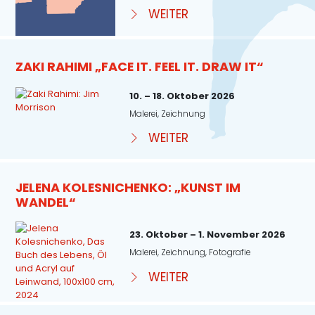
WEITER
ZAKI RAHIMI „FACE IT. FEEL IT. DRAW IT“
10. – 18. Oktober 2026
Malerei, Zeichnung
WEITER
JELENA KOLESNICHENKO: „KUNST IM
WANDEL“
23. Oktober – 1. November 2026
Malerei, Zeichnung, Fotografie
WEITER