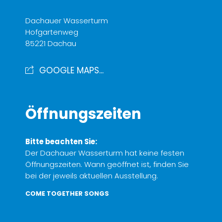
Dachauer Wasserturm
Hofgartenweg
85221 Dachau
GOOGLE MAPS...
Öffnungszeiten
Bitte beachten Sie:
Der Dachauer Wasserturm hat keine festen
Öffnungszeiten. Wann geöffnet ist, finden Sie
bei der jeweils aktuellen Ausstellung.
COME TOGETHER SONGS