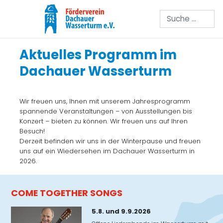
Suchen
Aktuelles Programm im
Dachauer Wasserturm
Wir freuen uns, Ihnen mit unserem Jahresprogramm
spannende Veranstaltungen – von Ausstellungen bis
Konzert – bieten zu können. Wir freuen uns auf Ihren
Besuch!
Derzeit befinden wir uns in der Winterpause und freuen
uns auf ein Wiedersehen im Dachauer Wasserturm in
2026.
COME TOGETHER SONGS
5.8. und 9.9.2026