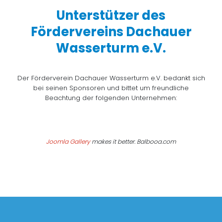
Unterstützer des
Fördervereins Dachauer
Wasserturm e.V.
Der Förderverein Dachauer Wasserturm e.V. bedankt sich
bei seinen Sponsoren und bittet um freundliche
Beachtung der folgenden Unternehmen:
Joomla Gallery
makes it better. Balbooa.com