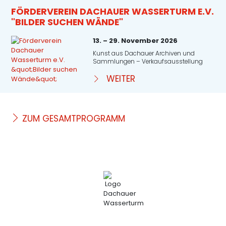
FÖRDERVEREIN DACHAUER WASSERTURM E.V.
"BILDER SUCHEN WÄNDE"
13. – 29. November 2026
Kunst aus Dachauer Archiven und
Sammlungen – Verkaufsausstellung
WEITER
ZUM GESAMTPROGRAMM