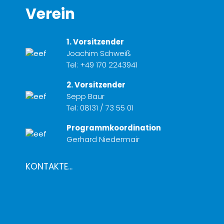
Verein
1. Vorsitzender
Joachim Schweiß
Tel:
+49 170 2243941
2. Vorsitzender
Sepp Baur
Tel:
08131 / 73 55 01
Programmkoordination
Gerhard Niedermair
KONTAKTE...