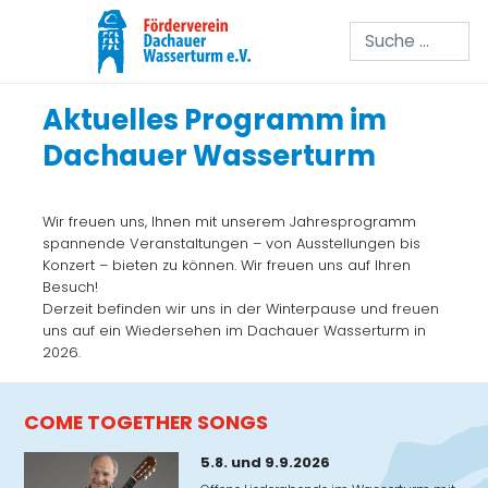
Suchen
Aktuelles Programm im
Dachauer Wasserturm
Wir freuen uns, Ihnen mit unserem Jahresprogramm
spannende Veranstaltungen – von Ausstellungen bis
Konzert – bieten zu können. Wir freuen uns auf Ihren
Besuch!
Derzeit befinden wir uns in der Winterpause und freuen
uns auf ein Wiedersehen im Dachauer Wasserturm in
2026.
COME TOGETHER SONGS
5.8. und 9.9.2026