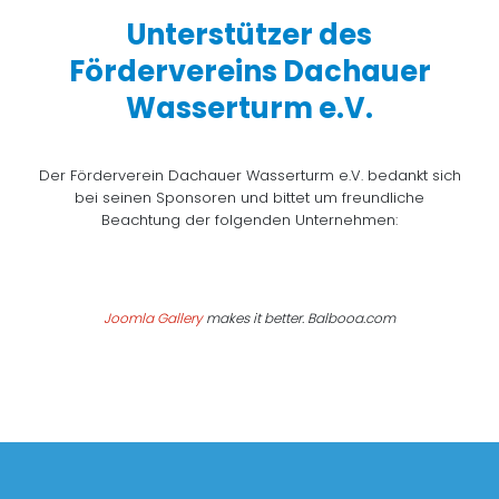
Unterstützer des
Fördervereins Dachauer
Wasserturm e.V.
Der Förderverein Dachauer Wasserturm e.V. bedankt sich
bei seinen Sponsoren und bittet um freundliche
Beachtung der folgenden Unternehmen:
Joomla Gallery
makes it better. Balbooa.com