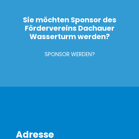
Sie möchten Sponsor des
Fördervereins Dachauer
Wasserturm werden?
SPONSOR WERDEN?
Adresse