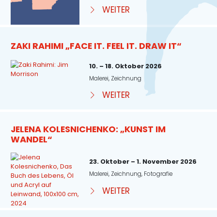
WEITER
ZAKI RAHIMI „FACE IT. FEEL IT. DRAW IT“
10. – 18. Oktober 2026
Malerei, Zeichnung
WEITER
JELENA KOLESNICHENKO: „KUNST IM
WANDEL“
23. Oktober – 1. November 2026
Malerei, Zeichnung, Fotografie
WEITER