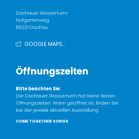
Dachauer Wasserturm
Hofgartenweg
85221 Dachau
GOOGLE MAPS...
Öffnungszeiten
Bitte beachten Sie:
Der Dachauer Wasserturm hat keine festen
Öffnungszeiten. Wann geöffnet ist, finden Sie
bei der jeweils aktuellen Ausstellung.
COME TOGETHER SONGS