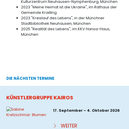
Kulturzentrum Neuhausen-Nymphenburg, München
2023 "Meine Heimat ist die Ukraine", im Rathaus der
Gemeinde Krailling
2023 "Kreislauf des Lebens", in der Münchner
Stadtbibliothek Neuhausen, München
2025 "Realität des Lebens", im KKV Hansa-Haus,
München
DIE NÄCHSTEN TERMINE
KÜNSTLERGRUPPE KAIROS
17. September – 4. Oktober 2026
WEITER