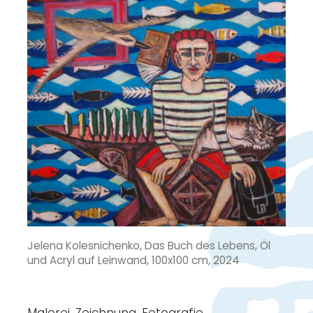
Jelena Kolesnichenko, Das Buch des Lebens, Öl
und Acryl auf Leinwand, 100x100 cm, 2024