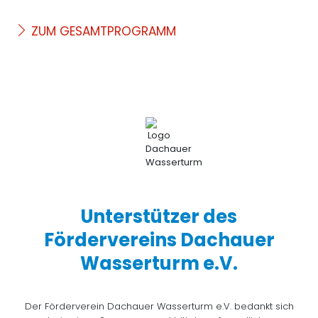
ZUM GESAMTPROGRAMM
Unterstützer des
Fördervereins Dachauer
Wasserturm e.V.
Der Förderverein Dachauer Wasserturm e.V. bedankt sich