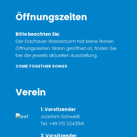
Öffnungszeiten
Bitte beachten Sie:
Der Dachauer Wasserturm hat keine festen
Öffnungszeiten. Wann geöffnet ist, finden Sie
bei der jeweils aktuellen Ausstellung.
COME TOGETHER SONGS
Verein
1. Vorsitzender
Joachim Schweiß
Tel:
+49 170 2243941
2. Vorsitzender