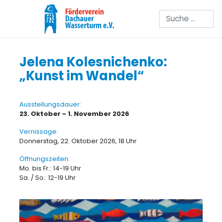
Suchen
Jelena Kolesnichenko:
„Kunst im Wandel“
Ausstellungsdauer:
23. Oktober – 1. November 2026
Vernissage:
Donnerstag, 22. Oktober 2026, 18 Uhr
Öffnungszeiten:
Mo. bis Fr.: 14-19 Uhr
Sa. / So.: 12-19 Uhr