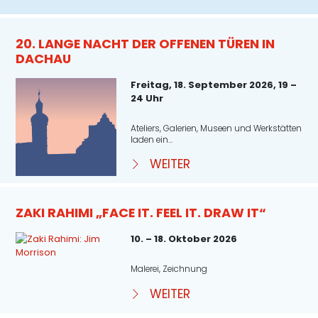
20. LANGE NACHT DER OFFENEN TÜREN IN
DACHAU
Freitag, 18. September 2026, 19 –
24 Uhr
Ateliers, Galerien, Museen und Werkstätten
laden ein...
WEITER
ZAKI RAHIMI „FACE IT. FEEL IT. DRAW IT“
10. – 18. Oktober 2026
Malerei, Zeichnung
WEITER