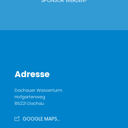
SPONSOR WERDEN?
Adresse
Dachauer Wasserturm
Hofgartenweg
85221 Dachau
GOOGLE MAPS...