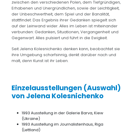
zwischen den verschiedenen Polen, dem Tiefgründigen,
Erhabenen und Unergründlichen, sowie der Leichtigkeit,
der Unbeschwertheit, dem Spiel und der Banalität,
stattfindet. Das Ergebnis ihrer Gedanken spiegelt sich
auf der Leinwand wider. Alles im Leben ist miteinander
verbunden: Gedanken, Situationen, Vergangenheit und
Gegenwart. Alles pulsiert und führt in die Ewigkeit.
Seit Jelena Kolesnichenko denken kann, beobachtet sie
ihre Umgebung scharfsinnig, denkt darüber nach und
malt, denn Kunst ist ihr Leben.
Einzelausstellungen (Auswahl)
von Jelena Kolesnichenko
1993 Ausstellung in der Galerie Barva, Kiew
(Ukraine)
1993 Ausstellung im Journalistenhaus, Riga
(Lettland)