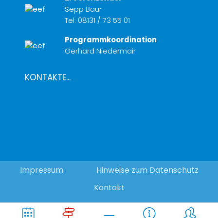
Sepp Baur
Tel:
08131 / 73 55 01
Programmkoordination
Gerhard Niedermair
KONTAKTE...
Impressum
Hinweise zum Datenschutz
Kontakt