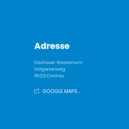
Adresse
Dachauer Wasserturm
Hofgartenweg
85221 Dachau
GOOGLE MAPS...