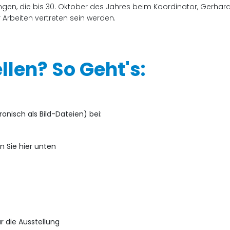
gen, die bis 30. Oktober des Jahres beim Koordinator, Gerhard
 Arbeiten vertreten sein werden.
len? So Geht's:
onisch als Bild-Dateien) bei:
n Sie hier unten
r die Ausstellung