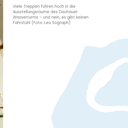
Viele Treppen führen hoch in die
Ausstellungsräume des Dachauer
Wasserturms – und nein, es gibt keinen
Fahrstuhl (Foto: Leo Sograph)