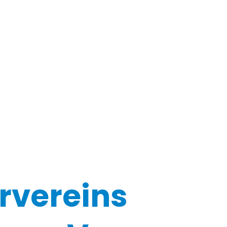
rvereins