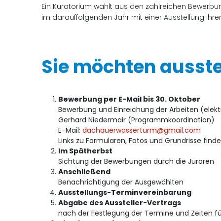
Ein Kuratorium wählt aus den zahlreichen Bewerbun
im darauffolgenden Jahr mit einer Ausstellung ihrer
Sie möchten ausstel
Bewerbung per E-Mail bis 30. Oktober
Bewerbung und Einreichung der Arbeiten (elektr
Gerhard Niedermair (Programmkoordination)
E-Mail:
dachauerwasserturm@gmail.com
Links zu Formularen, Fotos und Grundrisse finde
Im Spätherbst
Sichtung der Bewerbungen durch die Juroren
Anschließend
Benachrichtigung der Ausgewählten
Ausstellungs-Terminvereinbarung
Abgabe des Aussteller-Vertrags
nach der Festlegung der Termine und Zeiten fü