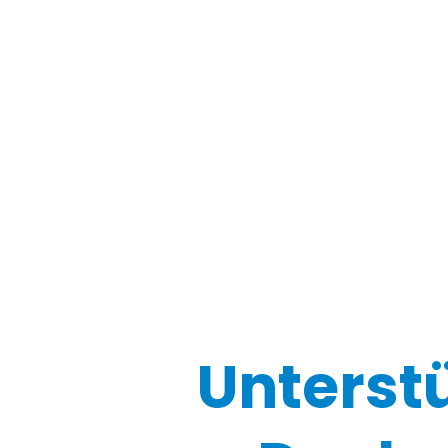
Unterst