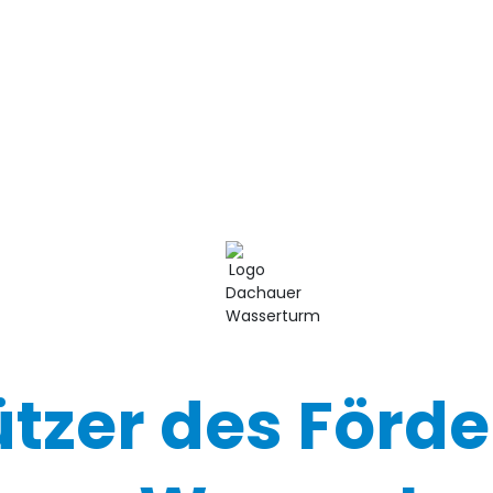
ützer des Förde