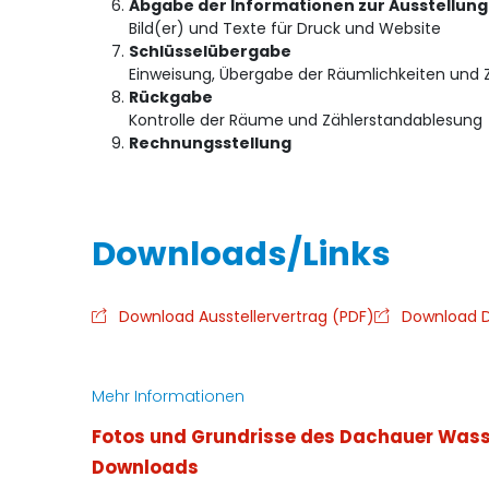
Abgabe der Informationen zur Ausstellung
Bild(er) und Texte für Druck und Website
Schlüsselübergabe
Einweisung, Übergabe der Räumlichkeiten und 
Rückgabe
Kontrolle der Räume und Zählerstandablesung
Rechnungsstellung
Download Ausstellervertrag (PDF)
Download D
Mehr Informationen
Fotos und Grundrisse des Dachauer Was
Downloads