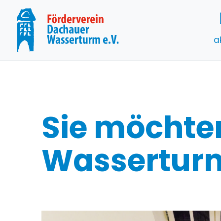
a
Sie möchte
Wasserturm