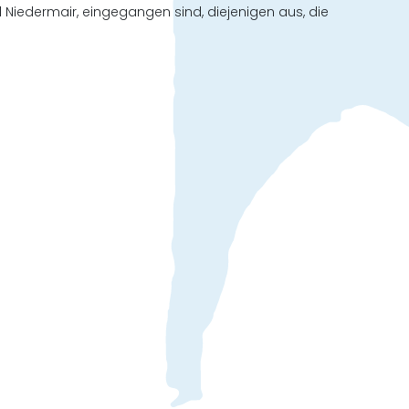
 Niedermair, eingegangen sind, diejenigen aus, die