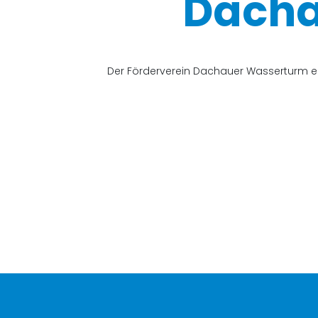
Dacha
Der Förderverein Dachauer Wasserturm e.