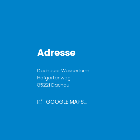
Adresse
Dachauer Wasserturm
Hofgartenweg
85221 Dachau
GOOGLE MAPS...