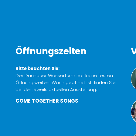
Öffnungszeiten
V
Bitte beachten Sie:
Der Dachauer Wasserturm hat keine festen
Öffnungszeiten. Wann geöffnet ist, finden Sie
bei der jeweils aktuellen Ausstellung.
COME TOGETHER SONGS