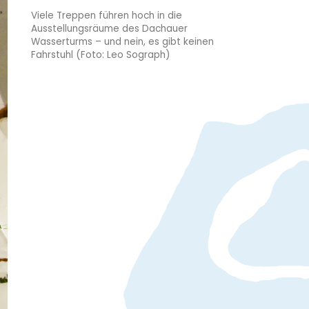
Viele Treppen führen hoch in die
Ausstellungsräume des Dachauer
Wasserturms – und nein, es gibt keinen
Fahrstuhl (Foto: Leo Sograph)