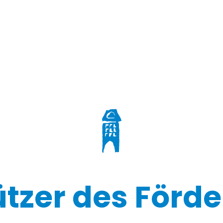
ützer des Förde