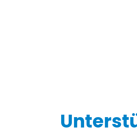
Unterst