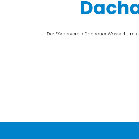
Dacha
Der Förderverein Dachauer Wasserturm e.