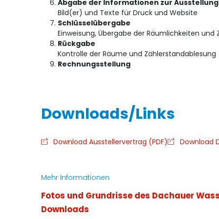
Abgabe der Informationen zur Ausstellung
Bild(er) und Texte für Druck und Website
Schlüsselübergabe
Einweisung, Übergabe der Räumlichkeiten und 
Rückgabe
Kontrolle der Räume und Zählerstandablesung
Rechnungsstellung
Download Ausstellervertrag (PDF)
Download D
Mehr Informationen
Fotos und Grundrisse des Dachauer Was
Downloads