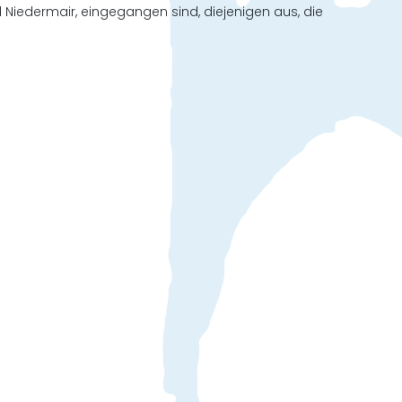
 Niedermair, eingegangen sind, diejenigen aus, die