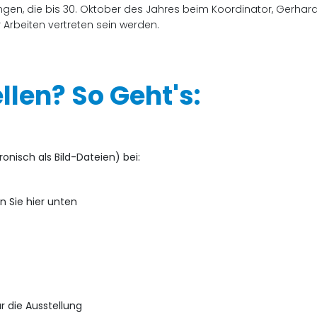
gen, die bis 30. Oktober des Jahres beim Koordinator, Gerhard
 Arbeiten vertreten sein werden.
len? So Geht's:
onisch als Bild-Dateien) bei:
n Sie hier unten
r die Ausstellung