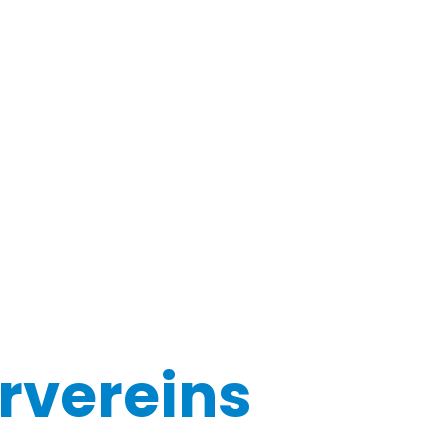
rvereins