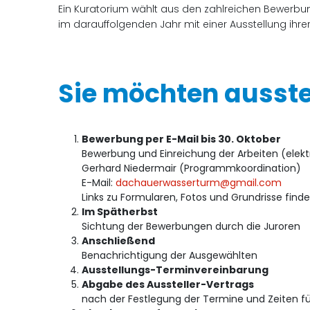
Ein Kuratorium wählt aus den zahlreichen Bewerbun
im darauffolgenden Jahr mit einer Ausstellung ihrer
Sie möchten ausstel
Bewerbung per E-Mail bis 30. Oktober
Bewerbung und Einreichung der Arbeiten (elektr
Gerhard Niedermair (Programmkoordination)
E-Mail:
dachauerwasserturm@gmail.com
Links zu Formularen, Fotos und Grundrisse finde
Im Spätherbst
Sichtung der Bewerbungen durch die Juroren
Anschließend
Benachrichtigung der Ausgewählten
Ausstellungs-Terminvereinbarung
Abgabe des Aussteller-Vertrags
nach der Festlegung der Termine und Zeiten fü