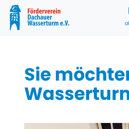
a
Sie möchte
Wasserturm