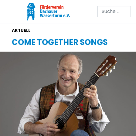
Suchen
COME TOGETHER SONGS