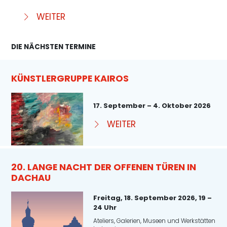
WEITER
DIE NÄCHSTEN TERMINE
KÜNSTLERGRUPPE KAIROS
17. September – 4. Oktober 2026
WEITER
20. LANGE NACHT DER OFFENEN TÜREN IN
DACHAU
Freitag, 18. September 2026, 19 –
24 Uhr
Ateliers, Galerien, Museen und Werkstätten