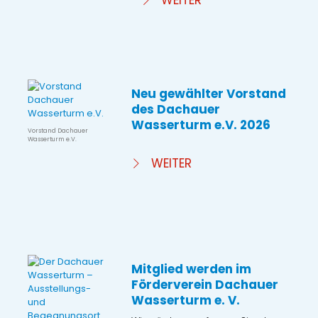
WEITER
Neu gewählter Vorstand
des Dachauer
Wasserturm e.V. 2026
Vorstand Dachauer
Wasserturm e.V.
WEITER
Mitglied werden im
Förderverein Dachauer
Wasserturm e. V.