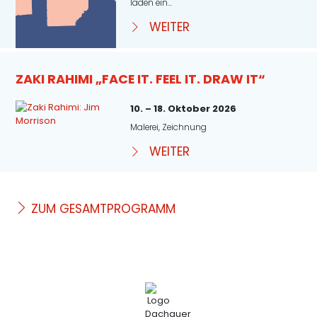
laden ein...
WEITER
ZAKI RAHIMI „FACE IT. FEEL IT. DRAW IT“
10. – 18. Oktober 2026
Malerei, Zeichnung
WEITER
ZUM GESAMTPROGRAMM