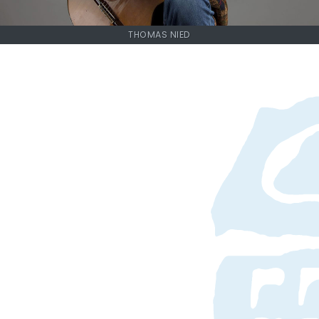
THOMAS NIED