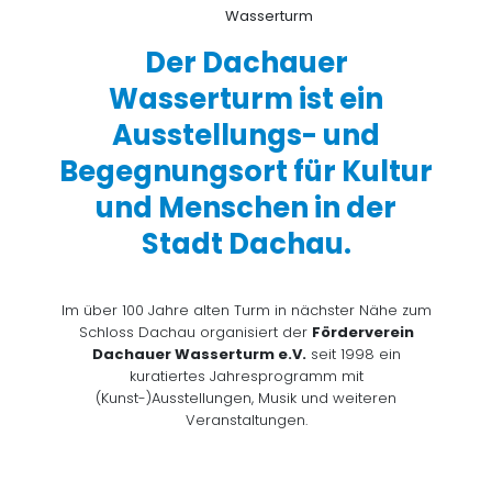
Der Dachauer
Wasserturm ist ein
Ausstellungs- und
Begegnungsort für Kultur
und Menschen in der
Stadt Dachau.
Im über 100 Jahre alten Turm in nächster Nähe zum
Schloss Dachau organisiert der
Förderverein
Dachauer Wasserturm e.V.
seit 1998 ein
kuratiertes Jahresprogramm mit
(Kunst-)Ausstellungen, Musik und weiteren
Veranstaltungen.