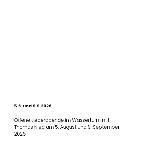
5.8. und 9.9.2026
Offene Liederabende im Wasserturm mit
Thomas Nied am 5. August und 9. September
2026